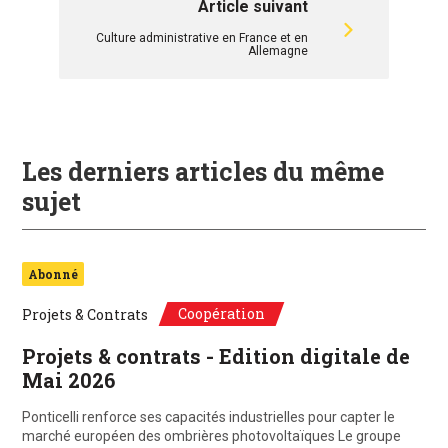
Article suivant
Culture administrative en France et en
Allemagne
Les derniers articles du même
sujet
Abonné
Coopération
Projets & Contrats
Projets & contrats - Edition digitale de
Mai 2026
Ponticelli renforce ses capacités industrielles pour capter le
marché européen des ombrières photovoltaïques Le groupe