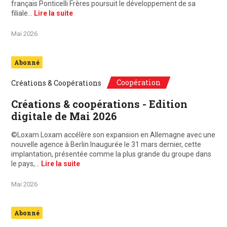
français Ponticelli Frères poursuit le développement de sa
filiale…
Lire la suite
Mai 2026
Abonné
Coopération
Créations & Coopérations
Créations & coopérations - Edition
digitale de Mai 2026
©Loxam Loxam accélère son expansion en Allemagne avec une
nouvelle agence à Berlin Inaugurée le 31 mars dernier, cette
implantation, présentée comme la plus grande du groupe dans
le pays,…
Lire la suite
Mai 2026
Abonné