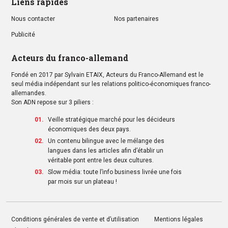
Liens rapides
Nous contacter
Nos partenaires
Publicité
Acteurs du franco-allemand
Fondé en 2017 par Sylvain ETAIX, Acteurs du Franco-Allemand est le
seul média indépendant sur les relations politico-économiques franco-
allemandes.
Son ADN repose sur 3 piliers :
Veille stratégique marché pour les décideurs
économiques des deux pays.
Un contenu bilingue avec le mélange des
langues dans les articles afin d’établir un
véritable pont entre les deux cultures.
Slow média: toute l’info business livrée une fois
par mois sur un plateau !
Conditions générales de vente et d’utilisation
Mentions légales