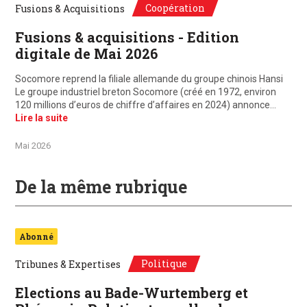
Coopération
Fusions & Acquisitions
Fusions & acquisitions - Edition
digitale de Mai 2026
Socomore reprend la filiale allemande du groupe chinois Hansi
Le groupe industriel breton Socomore (créé en 1972, environ
120 millions d’euros de chiffre d’affaires en 2024) annonce…
Lire la suite
Mai 2026
De la même rubrique
Abonné
Politique
Tribunes & Expertises
Elections au Bade-Wurtemberg et