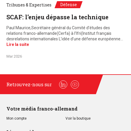
Défense
Tribunes & Expertises
SCAF: l’enjeu dépasse la technique
Paul Maurice,Secrétaire général du Comité d’études des
relations franco-allemande(Cerfa) à l’Ifri(Institut français
desrelations internationales L’idée d’une défense européenne…
Lire la suite
Mar 2026
Retrouvez-nous sur
Linkedin
Youtube
Votre média franco-allemand
Mon compte
Voir la boutique