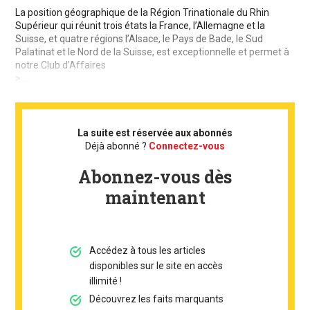
La position géographique de la Région Trinationale du Rhin
Supérieur qui réunit trois états la France, l’Allemagne et la
Suisse, et quatre régions l’Alsace, le Pays de Bade, le Sud
Palatinat et le Nord de la Suisse, est exceptionnelle et permet à
notre Club d’Affaires
> ...
La suite est réservée aux abonnés
Déjà abonné ?
Connectez-vous
Abonnez-vous dès
maintenant
Accédez à tous les articles
disponibles sur le site en accès
illimité !
Découvrez les faits marquants