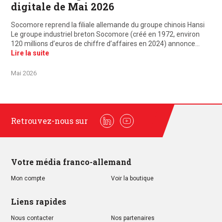
digitale de Mai 2026
Socomore reprend la filiale allemande du groupe chinois Hansi
Le groupe industriel breton Socomore (créé en 1972, environ
120 millions d’euros de chiffre d’affaires en 2024) annonce…
Lire la suite
Mai 2026
Retrouvez-nous sur
Linkedin
Youtube
Votre média franco-allemand
Mon compte
Voir la boutique
Liens rapides
Nous contacter
Nos partenaires