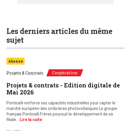
Les derniers articles du même
sujet
Abonné
Coopération
Projets & Contrats
Projets & contrats - Edition digitale de
Mai 2026
Ponticelli renforce ses capacités industrielles pour capter le
marché européen des ombrières photovoltaïques Le groupe
français Ponticelli Frères poursuit le développement de sa
filiale…
Lire la suite