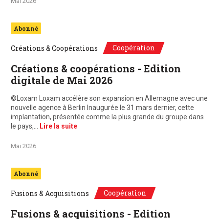
Mai 2026
Abonné
Coopération
Créations & Coopérations
Créations & coopérations - Edition
digitale de Mai 2026
©Loxam Loxam accélère son expansion en Allemagne avec une
nouvelle agence à Berlin Inaugurée le 31 mars dernier, cette
implantation, présentée comme la plus grande du groupe dans
le pays,…
Lire la suite
Mai 2026
Abonné
Coopération
Fusions & Acquisitions
Fusions & acquisitions - Edition