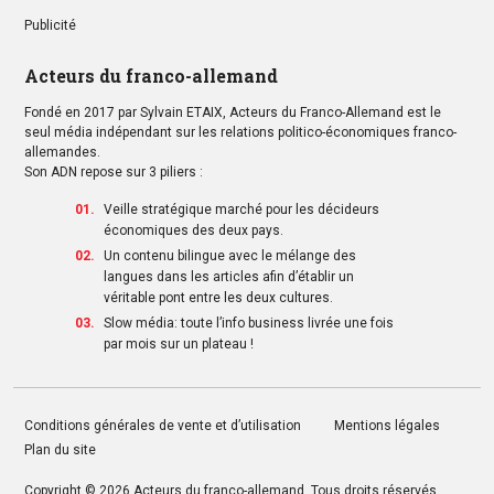
Publicité
Acteurs du franco-allemand
Fondé en 2017 par Sylvain ETAIX, Acteurs du Franco-Allemand est le
seul média indépendant sur les relations politico-économiques franco-
allemandes.
Son ADN repose sur 3 piliers :
Veille stratégique marché pour les décideurs
économiques des deux pays.
Un contenu bilingue avec le mélange des
langues dans les articles afin d’établir un
véritable pont entre les deux cultures.
Slow média: toute l’info business livrée une fois
par mois sur un plateau !
Conditions générales de vente et d’utilisation
Mentions légales
Plan du site
Copyright © 2026
Acteurs du franco-allemand
. Tous droits réservés.