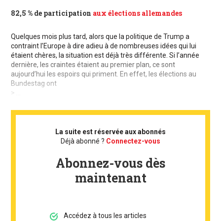
82,5 % de participation
aux élections allemandes
Quelques mois plus tard, alors que la politique de Trump a
contraint l’Europe à dire adieu à de nombreuses idées qui lui
étaient chères, la situation est déjà très différente. Si l’année
dernière, les craintes étaient au premier plan, ce sont
aujourd’hui les espoirs qui priment. En effet, les élections au
Bundestag ont
> ...
La suite est réservée aux abonnés
Déjà abonné ?
Connectez-vous
Abonnez-vous dès
maintenant
Accédez à tous les articles