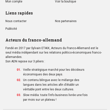
Mon compte
Voir la boutique
Liens rapides
Nous contacter
Nos partenaires
Publicité
Acteurs du franco-allemand
Fondé en 2017 par Sylvain ETAIX, Acteurs du Franco-Allemand est le
seul média indépendant sur les relations politico-économiques franco-
allemandes.
Son ADN repose sur 3 piliers :
Veille stratégique marché pour les décideurs
économiques des deux pays.
Un contenu bilingue avec le mélange des
langues dans les articles afin d’établir un
véritable pont entre les deux cultures.
Slow média: toute l’info business livrée une fois
par mois sur un plateau !