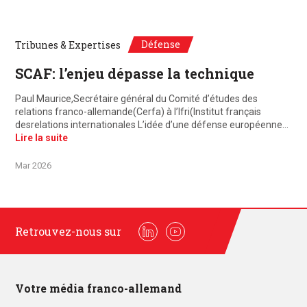
Défense
Tribunes & Expertises
SCAF: l’enjeu dépasse la technique
Paul Maurice,Secrétaire général du Comité d’études des
relations franco-allemande(Cerfa) à l’Ifri(Institut français
desrelations internationales L’idée d’une défense européenne…
Lire la suite
Mar 2026
Retrouvez-nous sur
Linkedin
Youtube
Votre média franco-allemand