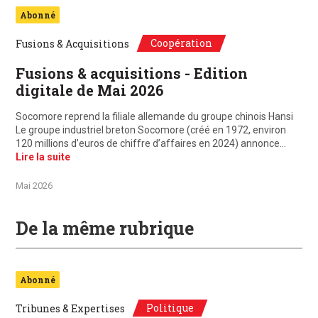
Abonné
Coopération
Fusions & Acquisitions
Fusions & acquisitions - Edition
digitale de Mai 2026
Socomore reprend la filiale allemande du groupe chinois Hansi
Le groupe industriel breton Socomore (créé en 1972, environ
120 millions d’euros de chiffre d’affaires en 2024) annonce…
Lire la suite
Mai 2026
De la même rubrique
Abonné
Politique
Tribunes & Expertises