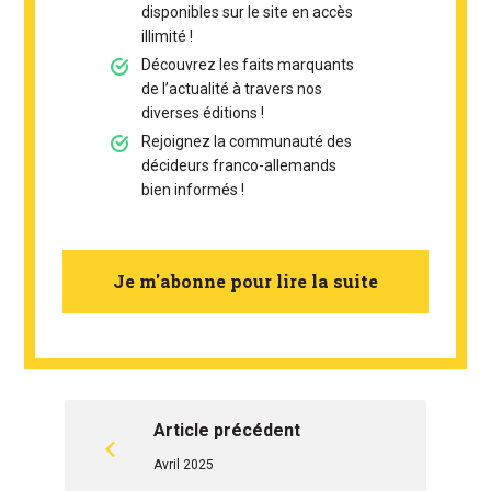
disponibles sur le site en accès
illimité !
Découvrez les faits marquants
de l’actualité à travers nos
diverses éditions !
Rejoignez la communauté des
décideurs franco-allemands
bien informés !
Je m'abonne pour lire la suite
Article précédent
Avril 2025