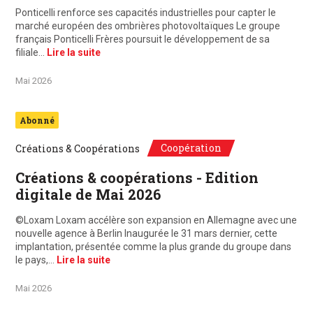
Ponticelli renforce ses capacités industrielles pour capter le
marché européen des ombrières photovoltaïques Le groupe
français Ponticelli Frères poursuit le développement de sa
filiale…
Lire la suite
Mai 2026
Abonné
Coopération
Créations & Coopérations
Créations & coopérations - Edition
digitale de Mai 2026
©Loxam Loxam accélère son expansion en Allemagne avec une
nouvelle agence à Berlin Inaugurée le 31 mars dernier, cette
implantation, présentée comme la plus grande du groupe dans
le pays,…
Lire la suite
Mai 2026