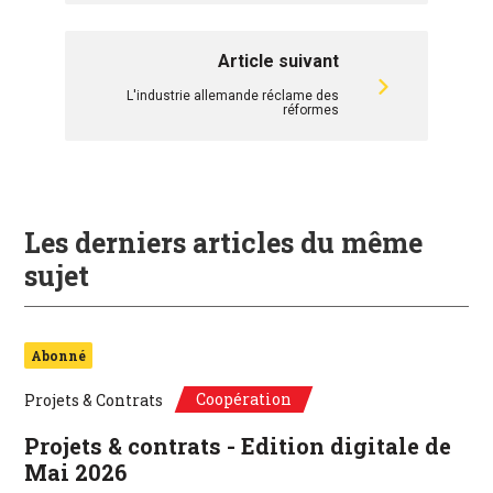
Article suivant
L'industrie allemande réclame des
réformes
Les derniers articles du même
sujet
Abonné
Coopération
Projets & Contrats
Projets & contrats - Edition digitale de
Mai 2026