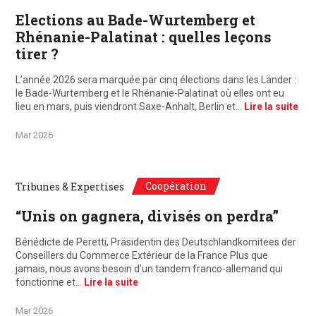
Elections au Bade-Wurtemberg et
Rhénanie-Palatinat : quelles leçons
tirer ?
L’année 2026 sera marquée par cinq élections dans les Länder :
le Bade-Wurtemberg et le Rhénanie-Palatinat où elles ont eu
lieu en mars, puis viendront Saxe-Anhalt, Berlin et…
Lire la suite
Mar 2026
Coopération
Tribunes & Expertises
“Unis on gagnera, divisés on perdra”
Bénédicte de Peretti, Präsidentin des Deutschlandkomitees der
Conseillers du Commerce Extérieur de la France Plus que
jamais, nous avons besoin d’un tandem franco-allemand qui
fonctionne et…
Lire la suite
Mar 2026