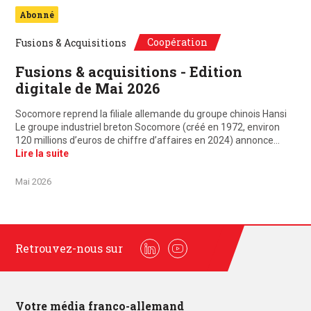
Abonné
Coopération
Fusions & Acquisitions
Fusions & acquisitions - Edition
digitale de Mai 2026
Socomore reprend la filiale allemande du groupe chinois Hansi
Le groupe industriel breton Socomore (créé en 1972, environ
120 millions d’euros de chiffre d’affaires en 2024) annonce…
Lire la suite
Mai 2026
Retrouvez-nous sur
Linkedin
Youtube
Votre média franco-allemand