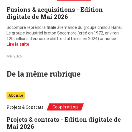
Fusions & acquisitions - Edition
digitale de Mai 2026
Socomore reprend la filiale allemande du groupe chinois Hansi
Le groupe industriel breton Socomore (créé en 1972, environ
120 millions d’euros de chiffre d’affaires en 2024) annonce…
Lire la suite
Mai 2026
De la même rubrique
Abonné
Coopération
Projets & Contrats
Projets & contrats - Edition digitale de
Mai 2026