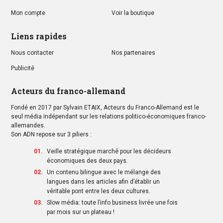
Mon compte
Voir la boutique
Liens rapides
Nous contacter
Nos partenaires
Publicité
Acteurs du franco-allemand
Fondé en 2017 par Sylvain ETAIX, Acteurs du Franco-Allemand est le
seul média indépendant sur les relations politico-économiques franco-
allemandes.
Son ADN repose sur 3 piliers :
Veille stratégique marché pour les décideurs
économiques des deux pays.
Un contenu bilingue avec le mélange des
langues dans les articles afin d’établir un
véritable pont entre les deux cultures.
Slow média: toute l’info business livrée une fois
par mois sur un plateau !