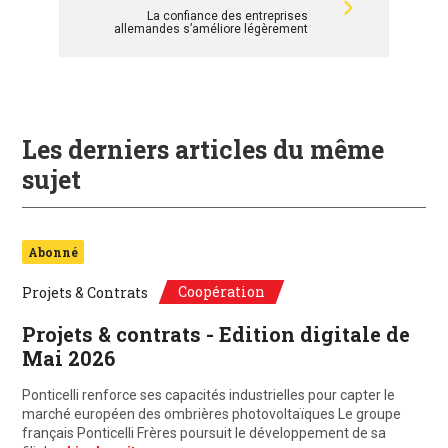
La confiance des entreprises
allemandes s’améliore légèrement
Les derniers articles du même
sujet
Abonné
Coopération
Projets & Contrats
Projets & contrats - Edition digitale de
Mai 2026
Ponticelli renforce ses capacités industrielles pour capter le
marché européen des ombrières photovoltaïques Le groupe
français Ponticelli Frères poursuit le développement de sa