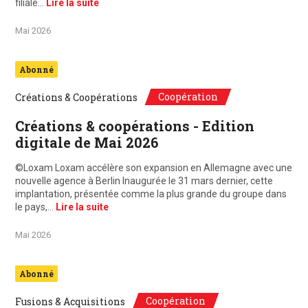
filiale…
Lire la suite
Mai 2026
Abonné
Coopération
Créations & Coopérations
Créations & coopérations - Edition
digitale de Mai 2026
©Loxam Loxam accélère son expansion en Allemagne avec une
nouvelle agence à Berlin Inaugurée le 31 mars dernier, cette
implantation, présentée comme la plus grande du groupe dans
le pays,…
Lire la suite
Mai 2026
Abonné
Coopération
Fusions & Acquisitions