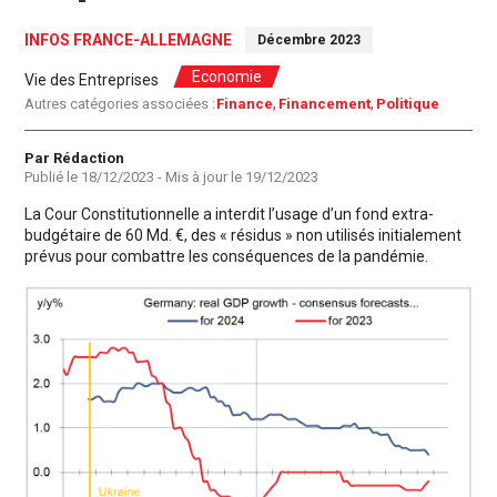
INFOS FRANCE-ALLEMAGNE
Décembre 2023
Economie
Vie des Entreprises
Autres catégories associées :
Finance
Financement
Politique
Auteur
Par Rédaction
Publié le
18/12/2023
- Mis à jour le
19/12/2023
La Cour Constitutionnelle a interdit l’usage d’un fond extra-
budgétaire de 60 Md. €, des « résidus » non utilisés initialement
prévus pour combattre les conséquences de la pandémie.