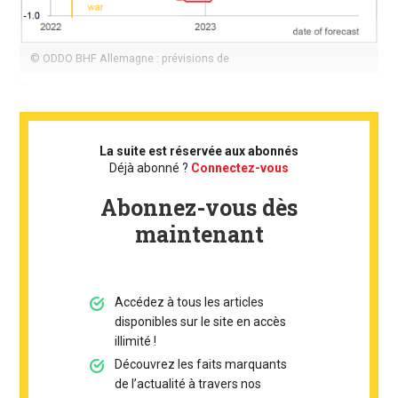
© ODDO BHF Allemagne : prévisions de
...
La suite est réservée aux abonnés
Déjà abonné ?
Connectez-vous
Abonnez-vous dès
maintenant
Accédez à tous les articles
disponibles sur le site en accès
illimité !
Découvrez les faits marquants
de l’actualité à travers nos