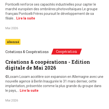
Ponticelli renforce ses capacités industrielles pour capter le
marché européen des ombrières photovoltaïques Le groupe
français Ponticelli Frères poursuit le développement de sa
filiale…
Lire la suite
Mai 2026
Abonné
Coopération
Créations & Coopérations
Créations & coopérations - Edition
digitale de Mai 2026
©Loxam Loxam accélère son expansion en Allemagne avec une
nouvelle agence à Berlin Inaugurée le 31 mars dernier, cette
implantation, présentée comme la plus grande du groupe dans
le pays,…
Lire la suite
Mai 2026