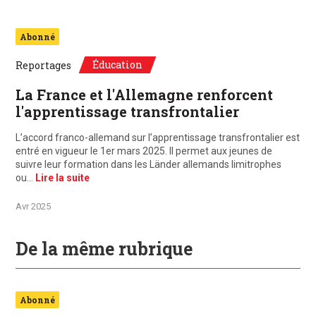
Abonné
Éducation
Reportages
La France et l'Allemagne renforcent
l'apprentissage transfrontalier
L’accord franco-allemand sur l’apprentissage transfrontalier est
entré en vigueur le 1er mars 2025. Il permet aux jeunes de
suivre leur formation dans les Länder allemands limitrophes
ou…
Lire la suite
Avr 2025
De la même rubrique
Abonné