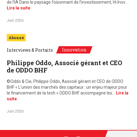
de l’IA Dans le paysage foisonnant de l’investissement, Hi Inov…
Lire la suite
Juin 2026
Abonné
Innovation
Interviews & Portaits
Philippe Oddo, Associé gérant et CEO
de ODDO BHF
©Oddo & Cie, Philippe Oddo, Associé gérant et CEO de ODDO
BHF « L’union des marchés des capitaux : un enjeu majeur pour
le financement de la tech » ODDO BHF accompagne les…
Lire la
suite
Juin 2026