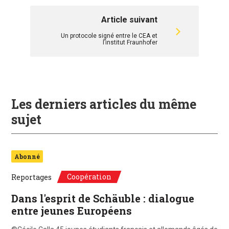
Article suivant
Un protocole signé entre le CEA et
l’institut Fraunhofer
Les derniers articles du même
sujet
Abonné
Coopération
Reportages
Dans l'esprit de Schäuble : dialogue
entre jeunes Européens