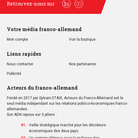
Retrouvez-nous sur
Linkedin
Youtube
Votre média franco-allemand
Mon compte
Voir la boutique
Liens rapides
Nous contacter
Nos partenaires
Publicité
Acteurs du franco-allemand
Fondé en 2017 par Sylvain ETAIX, Acteurs du Franco-Allemand est le
seul média indépendant sur les relations politico-économiques franco-
allemandes.
Son ADN repose sur 3 piliers :
Veille stratégique marché pour les décideurs
économiques des deux pays.