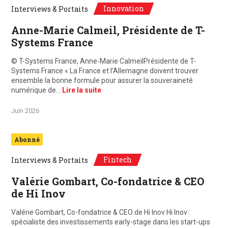
Innovation
Interviews & Portaits
Anne-Marie Calmeil, Présidente de T-
Systems France
© T-Systems France, Anne-Marie CalmeilPrésidente de T-
Systems France « La France et l’Allemagne doivent trouver
ensemble la bonne formule pour assurer la souveraineté
numérique de…
Lire la suite
Juin 2026
Abonné
Fintech
Interviews & Portaits
Valérie Gombart, Co-fondatrice & CEO
de Hi Inov
Valérie Gombart, Co-fondatrice & CEO de Hi Inov Hi Inov :
spécialiste des investissements early-stage dans les start-ups