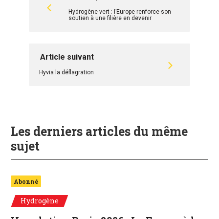
Hydrogène vert : l’Europe renforce son
soutien à une filière en devenir
Article suivant
Hyvia la déflagration
Les derniers articles du même
sujet
Abonné
Hydrogène