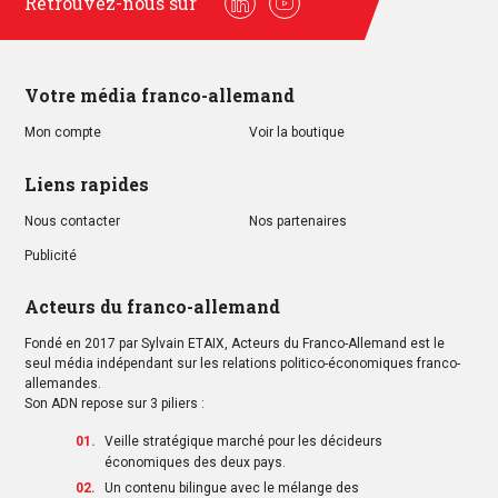
Retrouvez-nous sur
Linkedin
Youtube
Votre média franco-allemand
Mon compte
Voir la boutique
Liens rapides
Nous contacter
Nos partenaires
Publicité
Acteurs du franco-allemand
Fondé en 2017 par Sylvain ETAIX, Acteurs du Franco-Allemand est le
seul média indépendant sur les relations politico-économiques franco-
allemandes.
Son ADN repose sur 3 piliers :
Veille stratégique marché pour les décideurs
économiques des deux pays.
Un contenu bilingue avec le mélange des