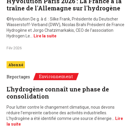
Hyvolution Paris 2026 : La France à la
traîne de l'Allemagne sur l'hydrogène
©Hyvolution De g. à d. : Silke Frank, Présidente du Deutscher
Wasserstoff-Verband (DWV), Nicolas Brahi Président de France
Hydrogène et Jorgo Chatzimarkakis, CEO de l’association
Hydrogen Le…
Lire la suite
Fév 2026
Abonné
Environnement
Reportages
L'hydrogène connaît une phase de
consolidation
Pour lutter contre le changement climatique, nous devons
réduire l’empreinte carbone des activités industrielles.
L’hydrogène a été identifié comme une source d’énergie…
Lire
la suite