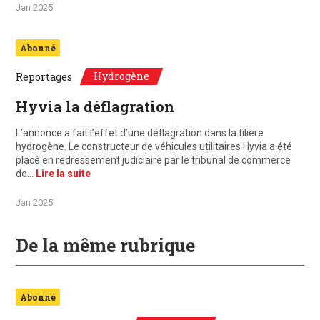
Jan 2025
Abonné
Hydrogène
Reportages
Hyvia la déflagration
L’annonce a fait l’effet d’une déflagration dans la filière
hydrogène. Le constructeur de véhicules utilitaires Hyvia a été
placé en redressement judiciaire par le tribunal de commerce
de…
Lire la suite
Jan 2025
De la même rubrique
Abonné