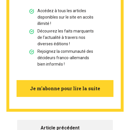
Accédez à tous les articles
disponibles sur le site en accès
illimité !
Découvrez les faits marquants
de l’actualité à travers nos
diverses éditions !
Rejoignez la communauté des
décideurs franco-allemands
bien informés !
Je m'abonne pour lire la suite
Article précédent