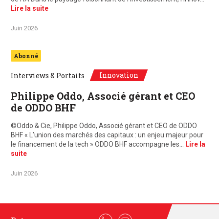
Lire la suite
Juin 2026
Abonné
Innovation
Interviews & Portaits
Philippe Oddo, Associé gérant et CEO
de ODDO BHF
©Oddo & Cie, Philippe Oddo, Associé gérant et CEO de ODDO
BHF « L’union des marchés des capitaux : un enjeu majeur pour
le financement de la tech » ODDO BHF accompagne les…
Lire la
suite
Juin 2026