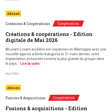
Abonné
Coopération
Créations & Coopérations
Créations & coopérations - Edition
digitale de Mai 2026
©Loxam Loxam accélère son expansion en Allemagne avec une
nouvelle agence à Berlin Inaugurée le 31 mars dernier, cette
implantation, présentée comme la plus grande du groupe dans
le pays,…
Lire la suite
Mai 2026
Abonné
Coopération
Fusions & Acquisitions
Fusions & acquisitions - Edition