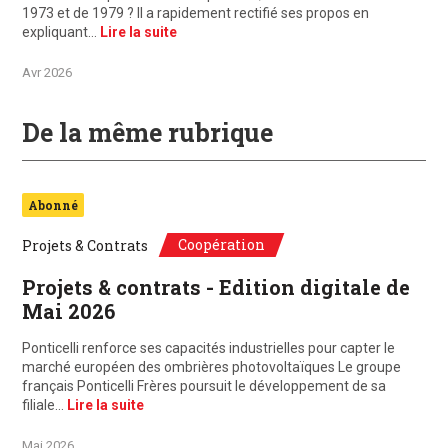
1973 et de 1979 ? Il a rapidement rectifié ses propos en
expliquant…
Lire la suite
Avr 2026
De la même rubrique
Abonné
Coopération
Projets & Contrats
Projets & contrats - Edition digitale de
Mai 2026
Ponticelli renforce ses capacités industrielles pour capter le
marché européen des ombrières photovoltaïques Le groupe
français Ponticelli Frères poursuit le développement de sa
filiale…
Lire la suite
Mai 2026