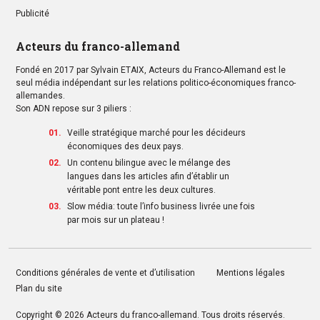
Publicité
Acteurs du franco-allemand
Fondé en 2017 par Sylvain ETAIX, Acteurs du Franco-Allemand est le
seul média indépendant sur les relations politico-économiques franco-
allemandes.
Son ADN repose sur 3 piliers :
Veille stratégique marché pour les décideurs
économiques des deux pays.
Un contenu bilingue avec le mélange des
langues dans les articles afin d’établir un
véritable pont entre les deux cultures.
Slow média: toute l’info business livrée une fois
par mois sur un plateau !
Conditions générales de vente et d’utilisation
Mentions légales
Plan du site
Copyright © 2026
Acteurs du franco-allemand
. Tous droits réservés.