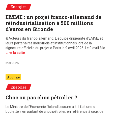
Energies
EMME : un projet franco-allemand de
réindustrialisation à 500 millions
d’euros en Gironde
©Acteurs du franco-allemand, L’équipe dirigeante d’EMME et
leurs partenaires industriels et institutionnels lors de la
signature officielle du projet à Paris le 9 avril 2026. Le 9 avril à la…
Lire la suite
Mai 2026
Abonné
Energies
Choc ou pas choc pétrolier ?
Le Ministre de l’Economie Roland Lescure a-t-il fait une «
boulette » en parlant de choc pétrolier, en référence à ceux de