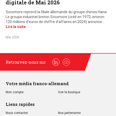
digitale de Mai 2026
Socomore reprend la filiale allemande du groupe chinois Hansi
Le groupe industriel breton Socomore (créé en 1972, environ
120 millions d’euros de chiffre d’affaires en 2024) annonce…
Lire la suite
Mai 2026
Retrouvez-nous sur
Linkedin
Youtube
Votre média franco-allemand
Mon compte
Voir la boutique
Liens rapides
Nous contacter
Nos partenaires