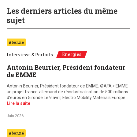
Les derniers articles du même
sujet
Abonné
Energies
Interviews & Portaits
Antonin Beurrier, Président fondateur
de EMME
Antonin Beurrier, Président fondateur de EMME. ©AFA « EMME :
un projet franco-allemand de réindustrialisation de 500 millions
d’euros en Gironde Le 9 avril, Electro Mobility Materials Europe…
Lire la suite
Juin 2026
Abonné