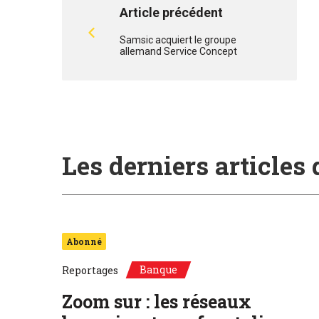
Article précédent
Samsic acquiert le groupe
allemand Service Concept
Les derniers articles
Abonné
Banque
Reportages
Zoom sur : les réseaux