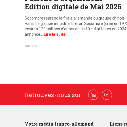
Edition digitale de Mai 2026
Socomore reprend la filiale allemande du groupe chinois
Hansi Le groupe industriel breton Socomore (créé en 197
environ 120 millions d’euros de chiffre d’affaires en 2024
annonce…
Lire la suite
Mai 2026
Retrouvez-nous sur
Linkedin
Youtube
Votre média franco-allemand
Liens r