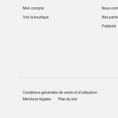
Mon compte
Nous con
Voir la boutique
Nos parte
Publicité
Conditions générales de vente et d’utilisation
Mentions légales
Plan du site