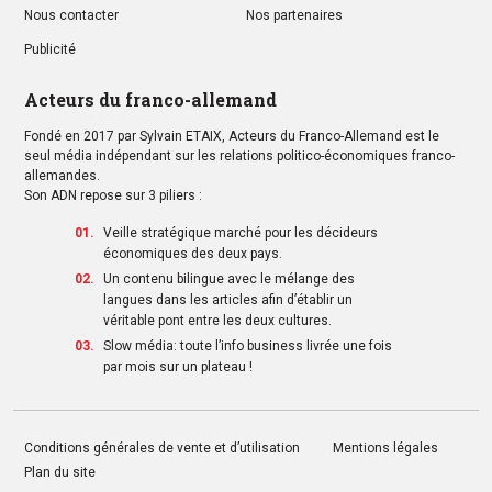
Nous contacter
Nos partenaires
Publicité
Acteurs du franco-allemand
Fondé en 2017 par Sylvain ETAIX, Acteurs du Franco-Allemand est le
seul média indépendant sur les relations politico-économiques franco-
allemandes.
Son ADN repose sur 3 piliers :
Veille stratégique marché pour les décideurs
économiques des deux pays.
Un contenu bilingue avec le mélange des
langues dans les articles afin d’établir un
véritable pont entre les deux cultures.
Slow média: toute l’info business livrée une fois
par mois sur un plateau !
Conditions générales de vente et d’utilisation
Mentions légales
Plan du site