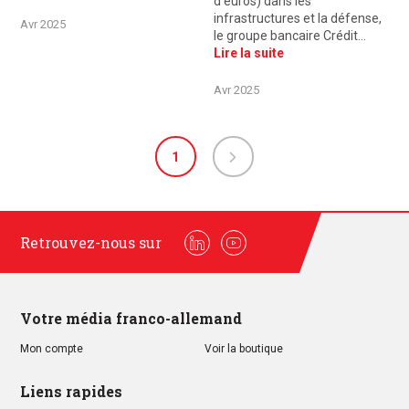
d’euros) dans les
infrastructures et la défense,
Avr 2025
le groupe bancaire Crédit…
Lire la suite
Avr 2025
1
Retrouvez-nous sur
Linkedin
Youtube
Votre média franco-allemand
Mon compte
Voir la boutique
Liens rapides