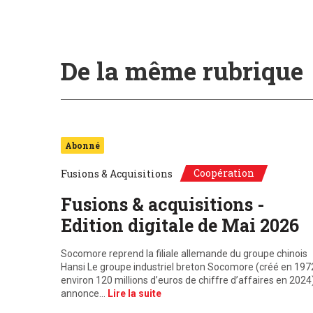
De la même rubrique
Abonné
Coopération
Fusions & Acquisitions
Fusions & acquisitions -
Edition digitale de Mai 2026
Socomore reprend la filiale allemande du groupe chinois
Hansi Le groupe industriel breton Socomore (créé en 197
environ 120 millions d’euros de chiffre d’affaires en 2024
annonce…
Lire la suite