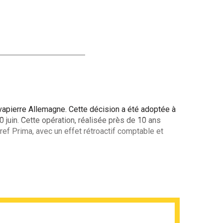
vapierre Allemagne. Cette décision a été adoptée à
juin. Cette opération, réalisée près de 10 ans
f Prima, avec un effet rétroactif comptable et