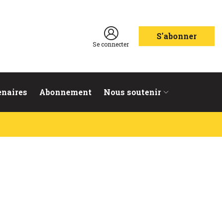
S'abonner
Se connecter
enaires
Abonnement
Nous soutenir