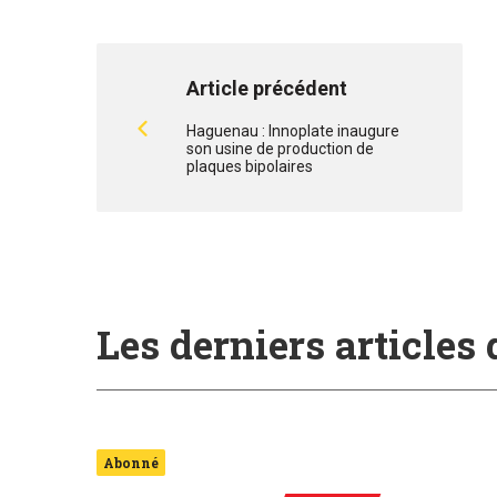
Article précédent
Haguenau : Innoplate inaugure
son usine de production de
plaques bipolaires
Les derniers articles
Abonné