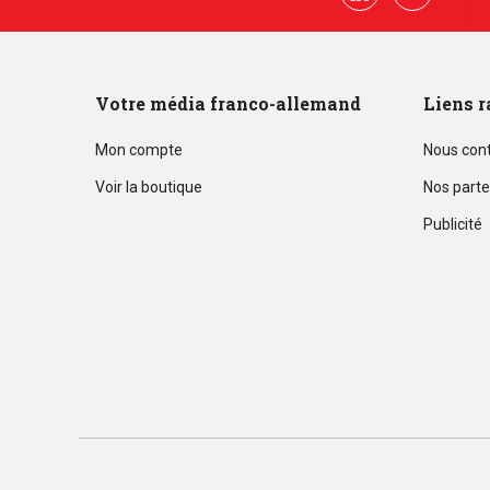
Linkedin
Youtube
Votre média franco-allemand
Liens r
Mon compte
Nous con
Voir la boutique
Nos parte
Publicité