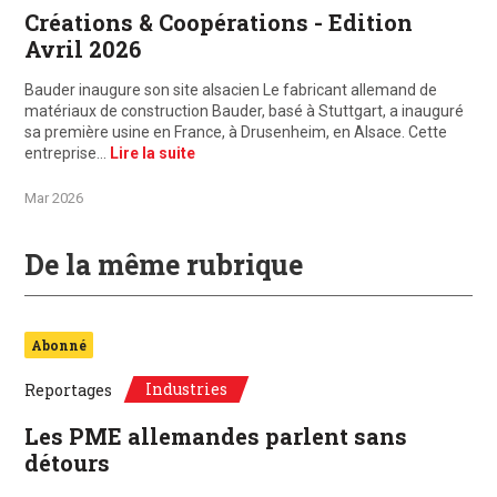
Créations & Coopérations - Edition
Avril 2026
Bauder inaugure son site alsacien Le fabricant allemand de
matériaux de construction Bauder, basé à Stuttgart, a inauguré
sa première usine en France, à Drusenheim, en Alsace. Cette
entreprise…
Lire la suite
Mar 2026
De la même rubrique
Abonné
Industries
Reportages
Les PME allemandes parlent sans
détours