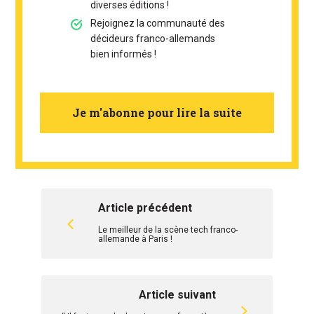
diverses éditions !
Rejoignez la communauté des
décideurs franco-allemands
bien informés !
Je m'abonne pour lire la suite
Article précédent
Le meilleur de la scène tech franco-
allemande à Paris !
Article suivant