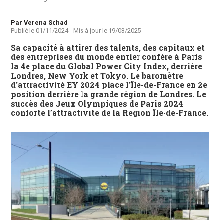
Auteur
Par Verena Schad
Publié le
01/11/2024
- Mis à jour le
19/03/2025
Sa capacité à attirer des talents, des capitaux et
des entreprises du monde entier confère à Paris
la 4e place du Global Power City Index, derrière
Londres, New York et Tokyo. Le baromètre
d’attractivité EY 2024 place l’Île-de-France en 2e
position derrière la grande région de Londres. Le
succès des Jeux Olympiques de Paris 2024
conforte l’attractivité de la Région Île-de-France.