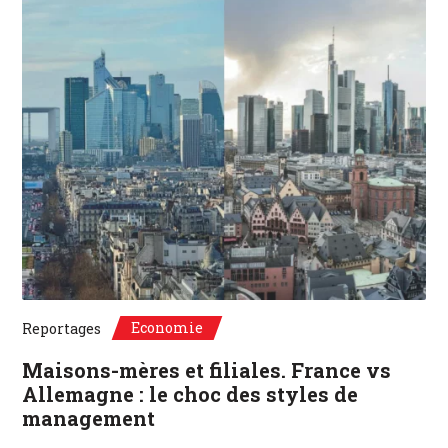
©Unsplash, Paris, France / Frankfurt, Deutschland
Economie
Reportages
Maisons-mères et filiales. France vs
Allemagne : le choc des styles de
management