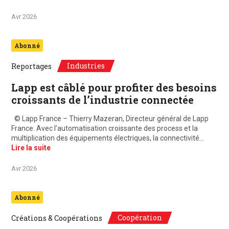
Avr 2026
Abonné
Industries
Reportages
Lapp est câblé pour profiter des besoins
croissants de l’industrie connectée
© Lapp France – Thierry Mazeran, Directeur général de Lapp
France. Avec l’automatisation croissante des process et la
multiplication des équipements électriques, la connectivité…
Lire la suite
Avr 2026
Abonné
Coopération
Créations & Coopérations