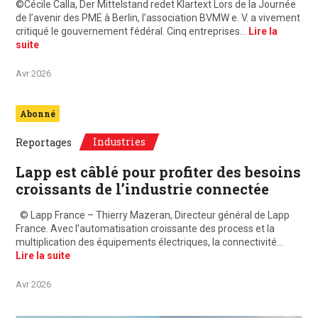
©Cécile Calla, Der Mittelstand redet Klartext Lors de la Journée
de l’avenir des PME à Berlin, l’association BVMW e. V. a vivement
critiqué le gouvernement fédéral. Cinq entreprises…
Lire la
suite
Avr 2026
Abonné
Industries
Reportages
Lapp est câblé pour profiter des besoins
croissants de l’industrie connectée
© Lapp France – Thierry Mazeran, Directeur général de Lapp
France. Avec l’automatisation croissante des process et la
multiplication des équipements électriques, la connectivité…
Lire la suite
Avr 2026