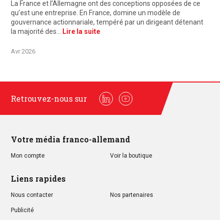
La France et l’Allemagne ont des conceptions opposées de ce
qu’est une entreprise. En France, domine un modèle de
gouvernance actionnariale, tempéré par un dirigeant détenant
la majorité des…
Lire la suite
Avr 2026
Retrouvez-nous sur
Linkedin
Youtube
Votre média franco-allemand
Mon compte
Voir la boutique
Liens rapides
Nous contacter
Nos partenaires
Publicité