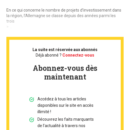
En ce qui concerne le nombre de projets d’investissement dans
la région, l’Allemagne se classe depuis des années parmi les
trois
> ...
La suite est réservée aux abonnés
Déjà abonné ?
Connectez-vous
Abonnez-vous dès
maintenant
Accédez à tous les articles
disponibles sur le site en accès
illimité !
Découvrez les faits marquants
de l’actualité à travers nos