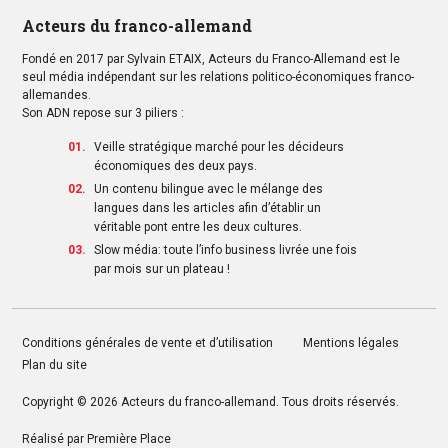
Acteurs du franco-allemand
Fondé en 2017 par Sylvain ETAIX, Acteurs du Franco-Allemand est le
seul média indépendant sur les relations politico-économiques franco-
allemandes.
Son ADN repose sur 3 piliers :
Veille stratégique marché pour les décideurs
économiques des deux pays.
Un contenu bilingue avec le mélange des
langues dans les articles afin d’établir un
véritable pont entre les deux cultures.
Slow média: toute l’info business livrée une fois
par mois sur un plateau !
Conditions générales de vente et d’utilisation
Mentions légales
Plan du site
Copyright © 2026
Acteurs du franco-allemand
. Tous droits réservés.
Réalisé par
Première Place