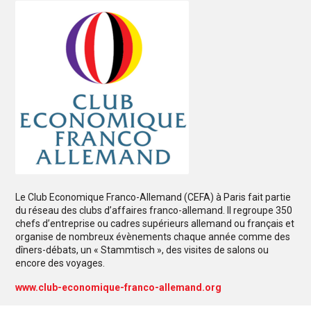
Le Club Economique Franco-Allemand (CEFA) à Paris fait partie
du réseau des clubs d’affaires franco-allemand. Il regroupe 350
chefs d’entreprise ou cadres supérieurs allemand ou français et
organise de nombreux évènements chaque année comme des
dîners-débats, un « Stammtisch », des visites de salons ou
encore des voyages.
www.club-economique-franco-allemand.org