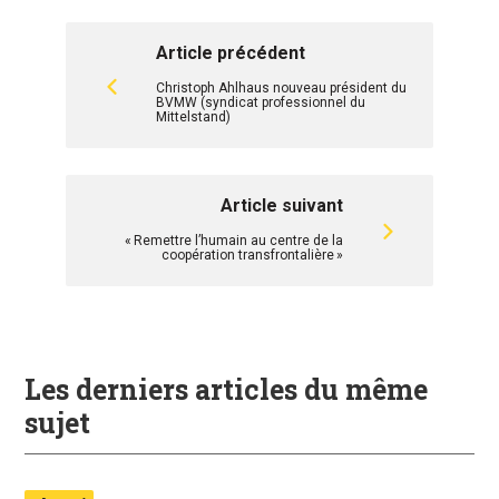
Article précédent
Christoph Ahlhaus nouveau président du
BVMW (syndicat professionnel du
Mittelstand)
Article suivant
« Remettre l’humain au centre de la
coopération transfrontalière »
Les derniers articles du même
sujet