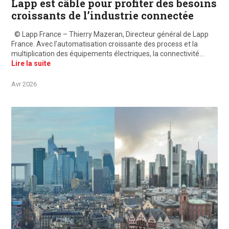
Lapp est câblé pour profiter des besoins
croissants de l’industrie connectée
© Lapp France – Thierry Mazeran, Directeur général de Lapp
France. Avec l’automatisation croissante des process et la
multiplication des équipements électriques, la connectivité…
Lire la suite
Avr 2026