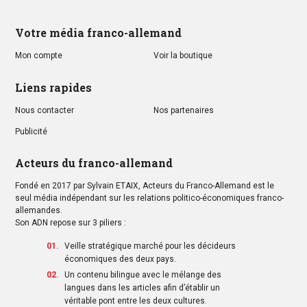
Votre média franco-allemand
Mon compte
Voir la boutique
Liens rapides
Nous contacter
Nos partenaires
Publicité
Acteurs du franco-allemand
Fondé en 2017 par Sylvain ETAIX, Acteurs du Franco-Allemand est le
seul média indépendant sur les relations politico-économiques franco-
allemandes.
Son ADN repose sur 3 piliers :
Veille stratégique marché pour les décideurs
économiques des deux pays.
Un contenu bilingue avec le mélange des
langues dans les articles afin d’établir un
véritable pont entre les deux cultures.