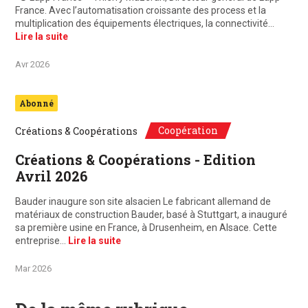
France. Avec l’automatisation croissante des process et la
multiplication des équipements électriques, la connectivité…
Lire la suite
Avr 2026
Abonné
Coopération
Créations & Coopérations
Créations & Coopérations - Edition
Avril 2026
Bauder inaugure son site alsacien Le fabricant allemand de
matériaux de construction Bauder, basé à Stuttgart, a inauguré
sa première usine en France, à Drusenheim, en Alsace. Cette
entreprise…
Lire la suite
Mar 2026