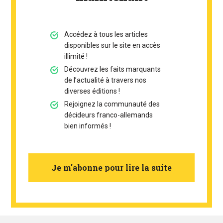
Accédez à tous les articles
disponibles sur le site en accès
illimité !
Découvrez les faits marquants
de l’actualité à travers nos
diverses éditions !
Rejoignez la communauté des
décideurs franco-allemands
bien informés !
Je m'abonne pour lire la suite