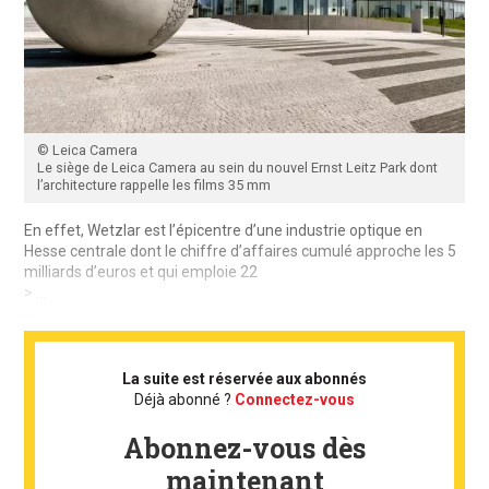
© Leica Camera
Le siège de Leica Camera au sein du nouvel Ernst Leitz Park dont
l’architecture rappelle les films 35 mm
En effet, Wetzlar est l’épicentre d’une industrie optique en
Hesse centrale dont le chiffre d’affaires cumulé approche les 5
milliards d’euros et qui emploie 22
> ...
La suite est réservée aux abonnés
Déjà abonné ?
Connectez-vous
Abonnez-vous dès
maintenant