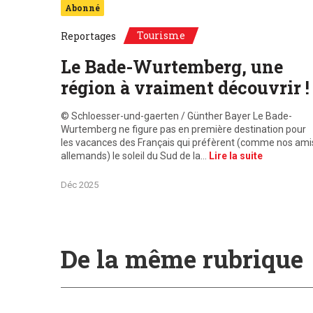
Abonné
Tourisme
Reportages
Le Bade-Wurtemberg, une
région à vraiment découvrir !
© Schloesser-und-gaerten / Günther Bayer Le Bade-
Wurtemberg ne figure pas en première destination pour
les vacances des Français qui préfèrent (comme nos ami
allemands) le soleil du Sud de la…
Lire la suite
Déc 2025
De la même rubrique