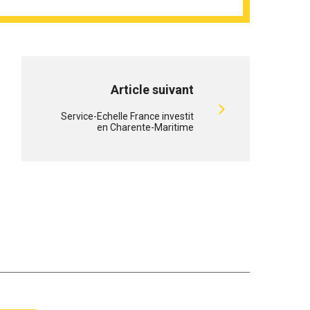
Article suivant
Service-Echelle France investit
en Charente-Maritime