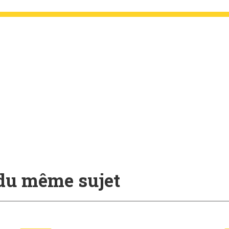
 du même sujet