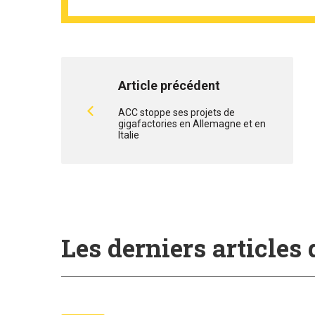
Article précédent
ACC stoppe ses projets de
gigafactories en Allemagne et en
Italie
Les derniers articles