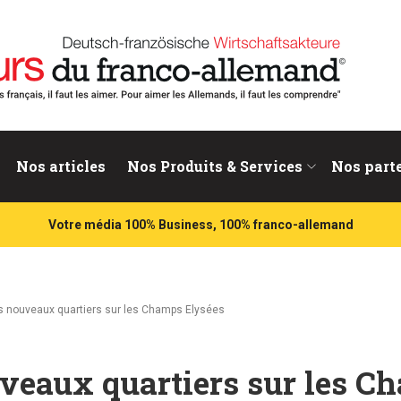
nd
Nos articles
Nos Produits & Services
Nos part
Votre média 100% Business, 100% franco-allemand
s nouveaux quartiers sur les Champs Elysées
veaux quartiers sur les C