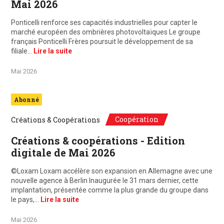
Mai 2026
Ponticelli renforce ses capacités industrielles pour capter le
marché européen des ombrières photovoltaïques Le groupe
français Ponticelli Frères poursuit le développement de sa
filiale…
Lire la suite
Mai 2026
Abonné
Coopération
Créations & Coopérations
Créations & coopérations - Edition
digitale de Mai 2026
©Loxam Loxam accélère son expansion en Allemagne avec une
nouvelle agence à Berlin Inaugurée le 31 mars dernier, cette
implantation, présentée comme la plus grande du groupe dans
le pays,…
Lire la suite
Mai 2026