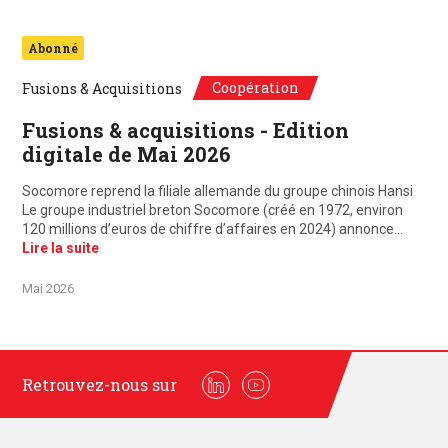
Abonné
Coopération
Fusions & Acquisitions
Fusions & acquisitions - Edition
digitale de Mai 2026
Socomore reprend la filiale allemande du groupe chinois Hansi
Le groupe industriel breton Socomore (créé en 1972, environ
120 millions d’euros de chiffre d’affaires en 2024) annonce…
Lire la suite
Mai 2026
Retrouvez-nous sur
Linkedin
Youtube