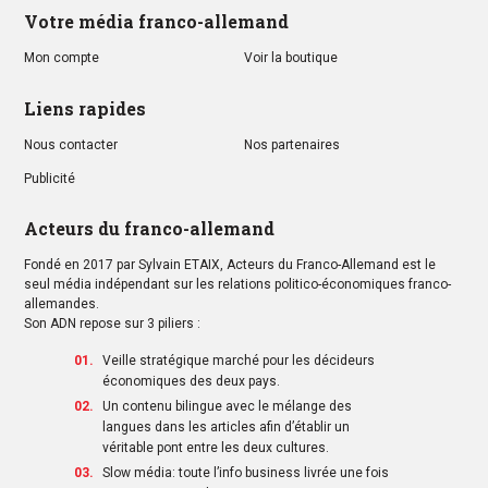
Votre média franco-allemand
Mon compte
Voir la boutique
Liens rapides
Nous contacter
Nos partenaires
Publicité
Acteurs du franco-allemand
Fondé en 2017 par Sylvain ETAIX, Acteurs du Franco-Allemand est le
seul média indépendant sur les relations politico-économiques franco-
allemandes.
Son ADN repose sur 3 piliers :
Veille stratégique marché pour les décideurs
économiques des deux pays.
Un contenu bilingue avec le mélange des
langues dans les articles afin d’établir un
véritable pont entre les deux cultures.
Slow média: toute l’info business livrée une fois