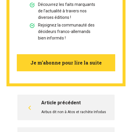
Découvrez les faits marquants
de l’actualité à travers nos
diverses éditions !
Rejoignez la communauté des
décideurs franco-allemands
bien informés !
Je m'abonne pour lire la suite
Article précédent
Airbus dit non à Atos et rachète Infodas