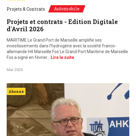
Automobile
Projets & Contrats
Projets et contrats - Edition Digitale
d'Avril 2026
MARITIME Le Grand Port de Marseille amplifie ses
investissements dans l’hydrogène avec la société franco-
allemande H4 Marseille Fos Le Grand Port Maritime de Marseille
Fos a signé en février…
Lire la suite
Mar 2026
Abonné