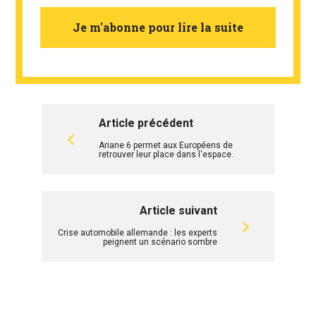
Je m'abonne pour lire la suite
Article précédent
Ariane 6 permet aux Européens de
retrouver leur place dans l'espace.
Article suivant
Crise automobile allemande : les experts
peignent un scénario sombre