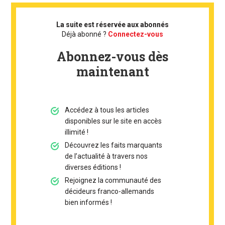
La suite est réservée aux abonnés
Déjà abonné ?
Connectez-vous
Abonnez-vous dès
maintenant
Accédez à tous les articles
disponibles sur le site en accès
illimité !
Découvrez les faits marquants
de l’actualité à travers nos
diverses éditions !
Rejoignez la communauté des
décideurs franco-allemands
bien informés !