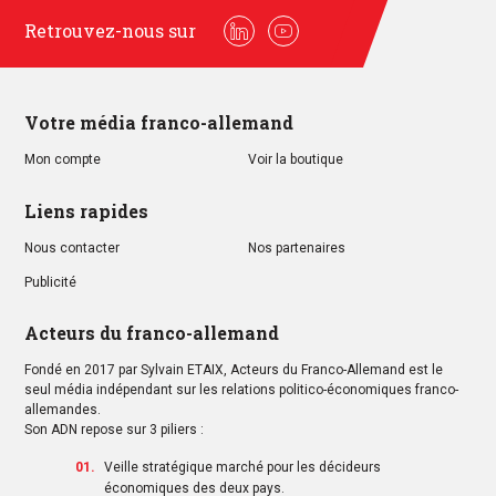
Retrouvez-nous sur
Linkedin
Youtube
Votre média franco-allemand
Mon compte
Voir la boutique
Liens rapides
Nous contacter
Nos partenaires
Publicité
Acteurs du franco-allemand
Fondé en 2017 par Sylvain ETAIX, Acteurs du Franco-Allemand est le
seul média indépendant sur les relations politico-économiques franco-
allemandes.
Son ADN repose sur 3 piliers :
Veille stratégique marché pour les décideurs
économiques des deux pays.