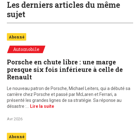
Les derniers articles du même
sujet
Abonné
Automobile
Porsche en chute libre : une marge
presque six fois inférieure à celle de
Renault
Le nouveau patron de Porsche, Michael Leiters, qui a débuté sa
carrière chez Porsche et passé par McLaren et Ferrari, a
présenté les grandes lignes de sa stratégie. Sa réponse au
désastre :…
Lire la suite
Avr 2026
Abonné