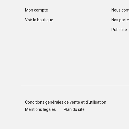
Mon compte
Nous con
Voir la boutique
Nos parte
Publicité
Conditions générales de vente et d’utilisation
Mentions légales
Plan du site