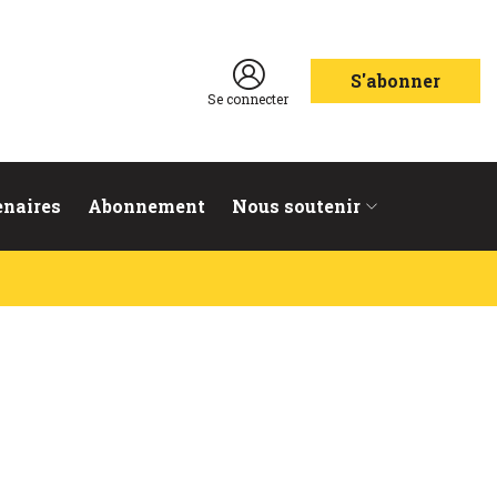
S'abonner
Se connecter
enaires
Abonnement
Nous soutenir