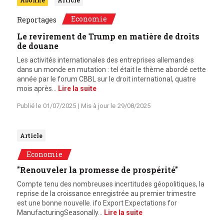
Abonné
Article
Economie
Reportages
Le revirement de Trump en matière de droits
de douane
Les activités internationales des entreprises allemandes
dans un monde en mutation : tel était le thème abordé cette
année par le forum CBBL sur le droit international, quatre
mois après…
Lire la suite
Publié le
01/07/2025
| Mis à jour le
29/08/2025
Article
Economie
"Renouveler la promesse de prospérité"
Compte tenu des nombreuses incertitudes géopolitiques, la
reprise de la croissance enregistrée au premier trimestre
est une bonne nouvelle. ifo Export Expectations for
ManufacturingSeasonally…
Lire la suite