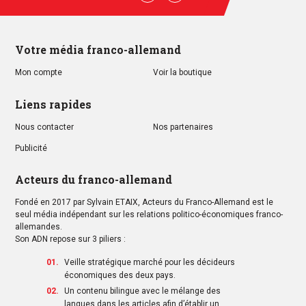
Linkedin
Youtube
Votre média franco-allemand
Mon compte
Voir la boutique
Liens rapides
Nous contacter
Nos partenaires
Publicité
Acteurs du franco-allemand
Fondé en 2017 par Sylvain ETAIX, Acteurs du Franco-Allemand est le
seul média indépendant sur les relations politico-économiques franco-
allemandes.
Son ADN repose sur 3 piliers :
Veille stratégique marché pour les décideurs
économiques des deux pays.
Un contenu bilingue avec le mélange des
langues dans les articles afin d’établir un