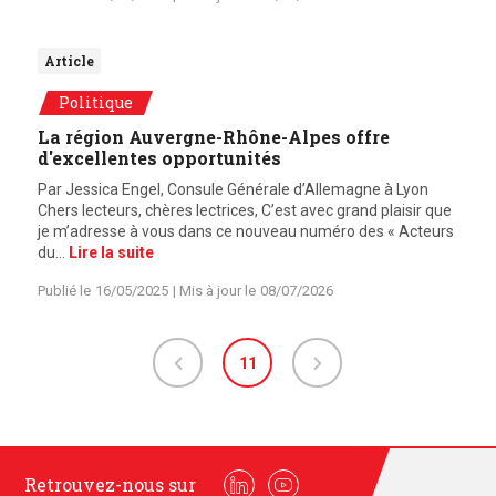
Article
Politique
La région Auvergne-Rhône-Alpes offre
d'excellentes opportunités
Par Jessica Engel, Consule Générale d’Allemagne à Lyon
Chers lecteurs, chères lectrices, C’est avec grand plaisir que
je m’adresse à vous dans ce nouveau numéro des « Acteurs
du…
Lire la suite
Publié le
16/05/2025
| Mis à jour le
08/07/2026
11
Retrouvez-nous sur