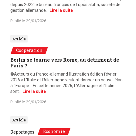
depuis 2022 le bureau français de Lupus alpha, société de
gestion allemande…
Lire la suite
Publié le
29/01/2026
Article
Coopération
Berlin se tourne vers Rome, au détriment de
Paris ?
©Acteurs du franco-allemand Illustration édition février
2026 « L’Italie et l’Allemagne veulent donner un nouvel élan
à l’Europe… En cette année 2026, L’Allemagne et l’Italie
sont…
Lire la suite
Publié le
29/01/2026
Article
Economie
Reportages