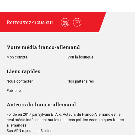
Retrouvez-nous sur
Linkedin
Youtube
Votre média franco-allemand
Mon compte
Voir la boutique
Liens rapides
Nous contacter
Nos partenaires
Publicité
Acteurs du franco-allemand
Fondé en 2017 par Sylvain ETAIX, Acteurs du Franco-Allemand est le
seul média indépendant sur les relations politico-économiques franco-
allemandes.
Son ADN repose sur 3 piliers :