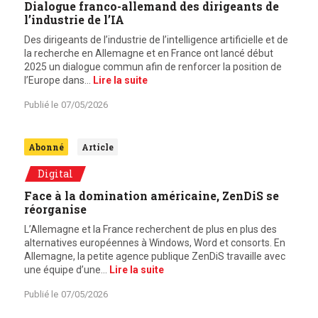
Dialogue franco-allemand des dirigeants de
l’industrie de l’IA
Des dirigeants de l’industrie de l’intelligence artificielle et de
la recherche en Allemagne et en France ont lancé début
2025 un dialogue commun afin de renforcer la position de
l’Europe dans…
Lire la suite
Publié le
07/05/2026
Abonné
Article
Digital
Face à la domination américaine, ZenDiS se
réorganise
L’Allemagne et la France recherchent de plus en plus des
alternatives européennes à Windows, Word et consorts. En
Allemagne, la petite agence publique ZenDiS travaille avec
une équipe d’une…
Lire la suite
Publié le
07/05/2026