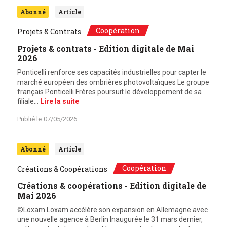
Abonné
Article
Coopération
Projets & Contrats
Projets & contrats - Edition digitale de Mai
2026
Ponticelli renforce ses capacités industrielles pour capter le
marché européen des ombrières photovoltaïques Le groupe
français Ponticelli Frères poursuit le développement de sa
filiale…
Lire la suite
Publié le
07/05/2026
Abonné
Article
Coopération
Créations & Coopérations
Créations & coopérations - Edition digitale de
Mai 2026
©Loxam Loxam accélère son expansion en Allemagne avec
une nouvelle agence à Berlin Inaugurée le 31 mars dernier,