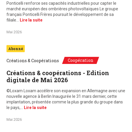
Ponticelli renforce ses capacités industrielles pour capter le
marché européen des ombrières photovoltaïques Le groupe
français Ponticelli Frères poursuit le développement de sa
filiale…
Lire la suite
Mai 2026
Abonné
Coopération
Créations & Coopérations
Créations & coopérations - Edition
digitale de Mai 2026
©Loxam Loxam accélère son expansion en Allemagne avec une
nouvelle agence à Berlin Inaugurée le 31 mars dernier, cette
implantation, présentée comme la plus grande du groupe dans
le pays,…
Lire la suite
Mai 2026