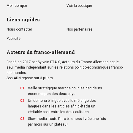
Mon compte
Voir la boutique
Liens rapides
Nous contacter
Nos partenaires
Publicité
Acteurs du franco-allemand
Fondé en 2017 par Sylvain ETAIX, Acteurs du Franco-Allemand est le
seul média indépendant sur les relations politico-économiques franco-
allemandes.
Son ADN repose sur 3 piliers :
Veille stratégique marché pour les décideurs
économiques des deux pays.
Un contenu bilingue avec le mélange des
langues dans les articles afin d’établir un
véritable pont entre les deux cultures.
Slow média: toute l’info business livrée une fois
par mois sur un plateau !