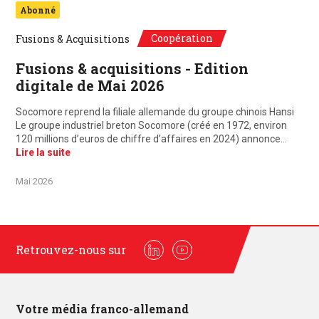
Abonné
Coopération
Fusions & Acquisitions
Fusions & acquisitions - Edition
digitale de Mai 2026
Socomore reprend la filiale allemande du groupe chinois Hansi
Le groupe industriel breton Socomore (créé en 1972, environ
120 millions d’euros de chiffre d’affaires en 2024) annonce…
Lire la suite
Mai 2026
Retrouvez-nous sur
Linkedin
Youtube
Votre média franco-allemand