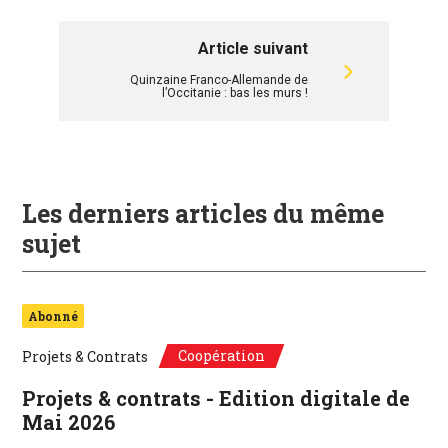
Article suivant
Quinzaine Franco-Allemande de
l’Occitanie : bas les murs !
Les derniers articles du même
sujet
Abonné
Coopération
Projets & Contrats
Projets & contrats - Edition digitale de
Mai 2026