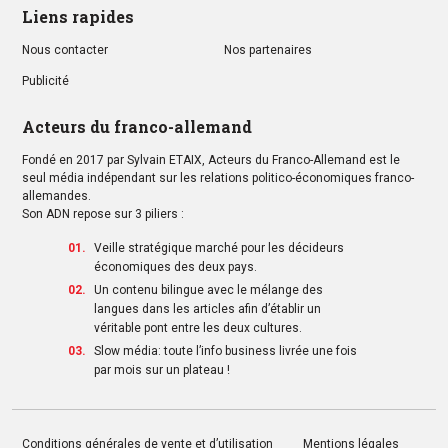
Liens rapides
Nous contacter
Nos partenaires
Publicité
Acteurs du franco-allemand
Fondé en 2017 par Sylvain ETAIX, Acteurs du Franco-Allemand est le
seul média indépendant sur les relations politico-économiques franco-
allemandes.
Son ADN repose sur 3 piliers :
Veille stratégique marché pour les décideurs
économiques des deux pays.
Un contenu bilingue avec le mélange des
langues dans les articles afin d’établir un
véritable pont entre les deux cultures.
Slow média: toute l’info business livrée une fois
par mois sur un plateau !
Conditions générales de vente et d’utilisation
Mentions légales