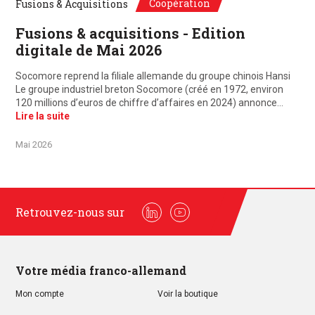
Coopération
Fusions & Acquisitions
Fusions & acquisitions - Edition
digitale de Mai 2026
Socomore reprend la filiale allemande du groupe chinois Hansi
Le groupe industriel breton Socomore (créé en 1972, environ
120 millions d’euros de chiffre d’affaires en 2024) annonce…
Lire la suite
Mai 2026
Retrouvez-nous sur
Linkedin
Youtube
Votre média franco-allemand
Mon compte
Voir la boutique