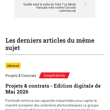
Quelle sera la suite du Ceta ? Le Sénat
français vote contre l'accord
commercial
Les derniers articles du même
sujet
Abonné
Coopération
Projets & Contrats
Projets & contrats - Edition digitale de
Mai 2026
Ponticelli renforce ses capacités industrielles pour capter le
marché européen des ombrières photovoltaïques Le groupe