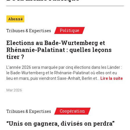
Abonné
Politique
Tribunes & Expertises
Elections au Bade-Wurtemberg et
Rhénanie-Palatinat : quelles leçons
tirer ?
L’année 2026 sera marquée par cinq élections dans les Länder :
le Bade-Wurtemberg et le Rhénanie-Palatinat où elles ont eu
lieu en mars, puis viendront Saxe-Anhalt, Berlin et…
Lire la suite
Mar 2026
Coopération
Tribunes & Expertises
“Unis on gagnera, divisés on perdra”