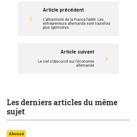
Article précédent
L'attractivité de la France faiblit. Les
entrepreneurs allemands sont toutefois
plus optimistes.
Article suivant
Le ciel s’obscurcit sur l’économie
allemande
Les derniers articles du même
sujet
Abonné