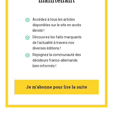
maintenant
Accédez à tous les articles
disponibles sur le site en accès
illimité !
Découvrez les faits marquants
de l’actualité à travers nos
diverses éditions !
Rejoignez la communauté des
décideurs franco-allemands
bien informés !
Je m'abonne pour lire la suite