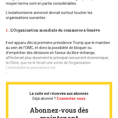
moyen terme sont en partie considérables.
L’isolationnisme annoncé devrait surtout toucher les
organisations suivantes :
1
. L’Organisation mondiale du commerce à Genève
Il est apparu dès la première présidence Trump que le maintien
au sein de l’OMC, et donc la possibilité de bloquer ou
d’empêcher des décisions en faveur du libre-échange,
affecterait plus durement le principal concurrent économique,
la Chine, que ne le ferait une sortie de l’organisation.
L’immobilisme permanent est
> ...
La suite est réservée aux abonnés
Déjà abonné ?
Connectez-vous
Abonnez-vous dès