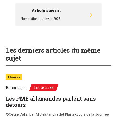
Article suivant
Nominations - Janvier 2025
Les derniers articles du même
sujet
Abonné
Industries
Reportages
Les PME allemandes parlent sans
détours
©Cécile Calla, Der Mittelstand redet Klartext Lors de la Journée