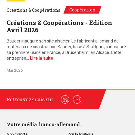
Coopération
Créations & Coopérations
Créations & Coopérations - Edition
Avril 2026
Bauder inaugure son site alsacien Le fabricant allemand de
matériaux de construction Bauder, basé à Stuttgart, a inauguré
sa première usine en France, à Drusenheim, en Alsace. Cette
entreprise…
Lire la suite
Mar 2026
Retrouvez-nous sur
Linkedin
Youtube
Votre média franco-allemand
Mon compte
Voir la boutique