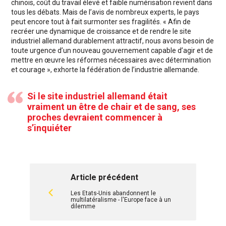
chinois, coût du travail élevé et faible numérisation revient dans
tous les débats. Mais de l’avis de nombreux experts, le pays
peut encore tout à fait surmonter ses fragilités. « Afin de
recréer une dynamique de croissance et de rendre le site
industriel allemand durablement attractif, nous avons besoin de
toute urgence d’un nouveau gouvernement capable d’agir et de
mettre en œuvre les réformes nécessaires avec détermination
et courage », exhorte la fédération de l’industrie allemande.
Si le site industriel allemand était
vraiment un être de chair et de sang, ses
proches devraient commencer à
s’inquiéter
Article précédent
Les Etats-Unis abandonnent le
multilatéralisme - l'Europe face à un
dilemme