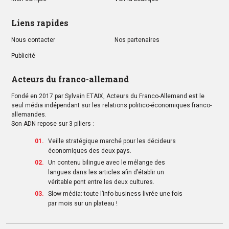
Liens rapides
Nous contacter
Nos partenaires
Publicité
Acteurs du franco-allemand
Fondé en 2017 par Sylvain ETAIX, Acteurs du Franco-Allemand est le
seul média indépendant sur les relations politico-économiques franco-
allemandes.
Son ADN repose sur 3 piliers :
Veille stratégique marché pour les décideurs
économiques des deux pays.
Un contenu bilingue avec le mélange des
langues dans les articles afin d’établir un
véritable pont entre les deux cultures.
Slow média: toute l’info business livrée une fois
par mois sur un plateau !