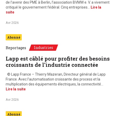
de l’avenir des PME à Berlin, l’association BVMW e. V. a vivement
critiqué le gouvernement fédéral. Cinq entreprises…
Lire la
suite
Avr 2026
Abonné
Industries
Reportages
Lapp est câblé pour profiter des besoins
croissants de l’industrie connectée
© Lapp France – Thierry Mazeran, Directeur général de Lapp
France. Avec l’automatisation croissante des process et la
multiplication des équipements électriques, la connectivité…
Lire la suite
Avr 2026
Abonné