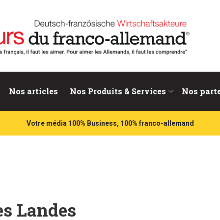
nd
Nos articles
Nos Produits & Services
Nos part
Votre média 100% Business, 100% franco-allemand
les Landes