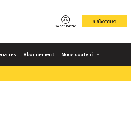
S'abonner
Se connecter
enaires
Abonnement
Nous soutenir