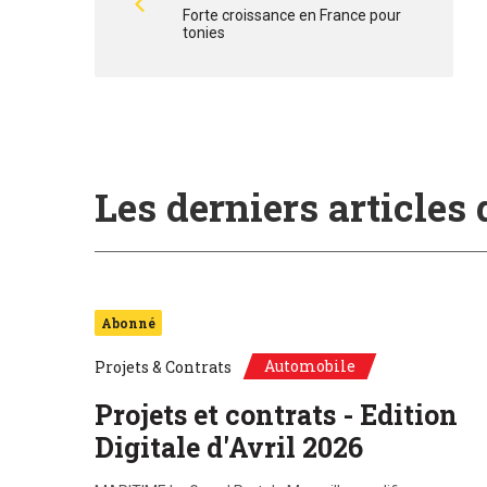
Forte croissance en France pour
tonies
Les derniers articles
Abonné
Automobile
Projets & Contrats
Projets et contrats - Edition
Digitale d'Avril 2026