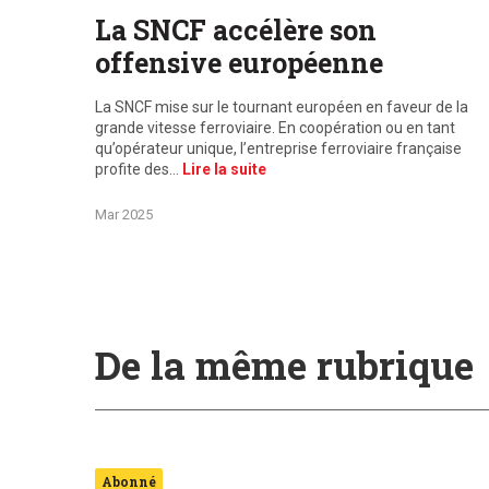
La SNCF accélère son
offensive européenne
La SNCF mise sur le tournant européen en faveur de la
grande vitesse ferroviaire. En coopération ou en tant
qu’opérateur unique, l’entreprise ferroviaire française
profite des…
Lire la suite
Mar 2025
De la même rubrique
Abonné