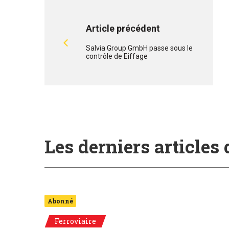
Article précédent
Salvia Group GmbH passe sous le
contrôle de Eiffage
Les derniers articles
Abonné
Ferroviaire