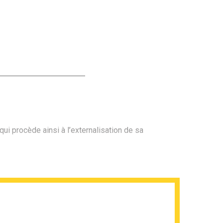
qui procède ainsi à l’externalisation de sa