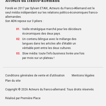
Acteurs du franco-allemand
Fondé en 2017 par Sylvain ETAIX, Acteurs du Franco-Allemand est le
seul média indépendant sur les relations politico-économiques franco-
allemandes.
Son ADN repose sur 3 piliers :
Veille stratégique marché pour les décideurs
économiques des deux pays.
Un contenu bilingue avec le mélange des
langues dans les articles afin d’établir un
véritable pont entre les deux cultures.
Slow média: toute l’info business livrée une fois
par mois sur un plateau !
Conditions générales de vente et d’utilisation
Mentions légales
Plan du site
Copyright © 2026
Acteurs du franco-allemand
. Tous droits réservés.
Réalisé par
Première Place