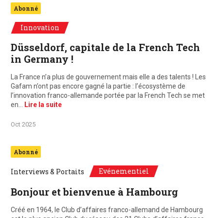
Abonné
Innovation
Düsseldorf, capitale de la French Tech
in Germany !
La France n’a plus de gouvernement mais elle a des talents ! Les
Gafam n’ont pas encore gagné la partie : l’écosystème de
l’innovation franco-allemande portée par la French Tech se met
en…
Lire la suite
Oct 2025
Abonné
Evénementiel
Interviews & Portaits
Bonjour et bienvenue à Hambourg
Créé en 1964, le Club d’affaires franco-allemand de Hambourg