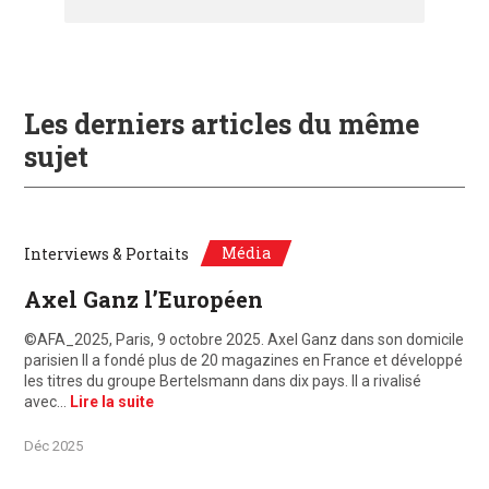
Les derniers articles du même
sujet
Média
Interviews & Portaits
Axel Ganz l’Européen
©AFA_2025, Paris, 9 octobre 2025. Axel Ganz dans son domicile
parisien Il a fondé plus de 20 magazines en France et développé
les titres du groupe Bertelsmann dans dix pays. Il a rivalisé
avec…
Lire la suite
Déc 2025