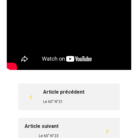
Article précédent
Le 60" N°21
Article suivant
Le 60" N°23