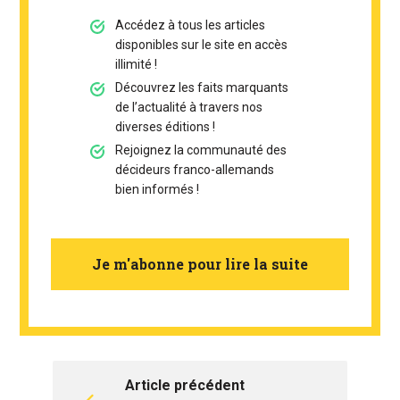
Accédez à tous les articles
disponibles sur le site en accès
illimité !
Découvrez les faits marquants
de l’actualité à travers nos
diverses éditions !
Rejoignez la communauté des
décideurs franco-allemands
bien informés !
Je m'abonne pour lire la suite
Article précédent