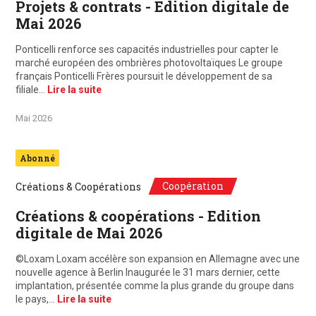
Projets & contrats - Edition digitale de
Mai 2026
Ponticelli renforce ses capacités industrielles pour capter le
marché européen des ombrières photovoltaïques Le groupe
français Ponticelli Frères poursuit le développement de sa
filiale…
Lire la suite
Mai 2026
Abonné
Coopération
Créations & Coopérations
Créations & coopérations - Edition
digitale de Mai 2026
©Loxam Loxam accélère son expansion en Allemagne avec une
nouvelle agence à Berlin Inaugurée le 31 mars dernier, cette
implantation, présentée comme la plus grande du groupe dans
le pays,…
Lire la suite