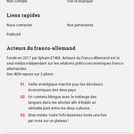
Mon compte
Voir la boutique
Liens rapides
Nous contacter
Nos partenaires
Publicité
Acteurs du franco-allemand
Fondé en 2017 par Sylvain ETAIX, Acteurs du Franco-Allemand est le
seul média indépendant sur les relations politico-économiques franco-
allemandes.
Son ADN repose sur 3 piliers :
Veille stratégique marché pour les décideurs
économiques des deux pays.
Un contenu bilingue avec le mélange des
langues dans les articles afin d’établir un
véritable pont entre les deux cultures.
Slow média: toute l’info business livrée une fois
par mois sur un plateau !