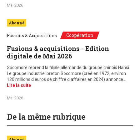
Mai 2026
Abonné
Coopération
Fusions & Acquisitions
Fusions & acquisitions - Edition
digitale de Mai 2026
Socomore reprend la filiale allemande du groupe chinois Hansi
Le groupe industriel breton Socomore (créé en 1972, environ
120 millions d’euros de chiffre d’affaires en 2024) annonce…
Lire la suite
Mai 2026
De la même rubrique
Abonné