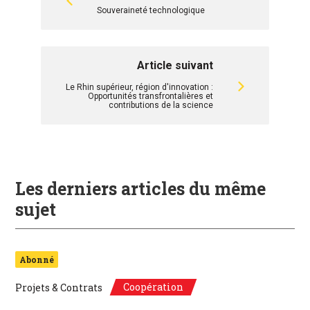
Souveraineté technologique
Article suivant
Le Rhin supérieur, région d'innovation :
Opportunités transfrontalières et
contributions de la science
Les derniers articles du même
sujet
Abonné
Coopération
Projets & Contrats