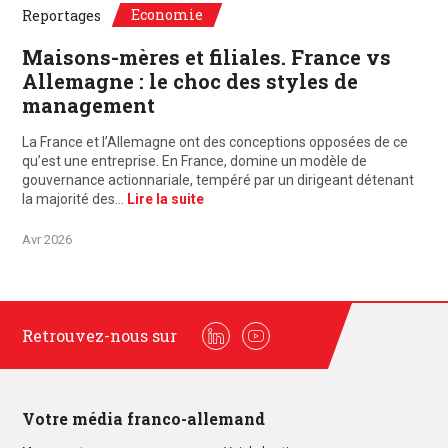
Economie
Reportages
Maisons-mères et filiales. France vs
Allemagne : le choc des styles de
management
La France et l’Allemagne ont des conceptions opposées de ce
qu’est une entreprise. En France, domine un modèle de
gouvernance actionnariale, tempéré par un dirigeant détenant
la majorité des…
Lire la suite
Avr 2026
Retrouvez-nous sur
Linkedin
Youtube
Votre média franco-allemand