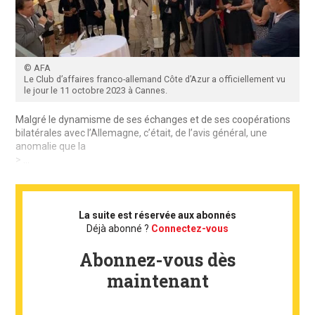
© AFA
Le Club d’affaires franco-allemand Côte d’Azur a officiellement vu
le jour le 11 octobre 2023 à Cannes.
Malgré le dynamisme de ses échanges et de ses coopérations
bilatérales avec l’Allemagne, c’était, de l’avis général, une
anomalie que la
> ...
La suite est réservée aux abonnés
Déjà abonné ?
Connectez-vous
Abonnez-vous dès
maintenant