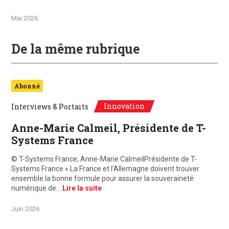
Mai 2026
De la même rubrique
Abonné
Innovation
Interviews & Portaits
Anne-Marie Calmeil, Présidente de T-
Systems France
© T-Systems France, Anne-Marie CalmeilPrésidente de T-
Systems France « La France et l’Allemagne doivent trouver
ensemble la bonne formule pour assurer la souveraineté
numérique de…
Lire la suite
Juin 2026