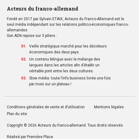
Acteurs du franco-allemand
Fondé en 2017 par Sylvain ETAIX, Acteurs du Franco-Allemand est le
seul média indépendant sur les relations politico-économiques franco-
allemandes.
Son ADN repose sur 3 piliers :
Veille stratégique marché pour les décideurs
économiques des deux pays.
Un contenu bilingue avec le mélange des
langues dans les articles afin d’établir un
véritable pont entre les deux cultures.
Slow média: toute l’info business livrée une fois
par mois sur un plateau !
Conditions générales de vente et d’utilisation
Mentions légales
Plan du site
Copyright © 2026
Acteurs du franco-allemand
. Tous droits réservés.
Réalisé par
Première Place