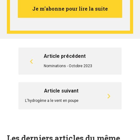
Je m'abonne pour lire la suite
Article précédent
Nominations - Octobre 2023
Article suivant
L'hydrogène a le vent en poupe
Les derniers articles du même