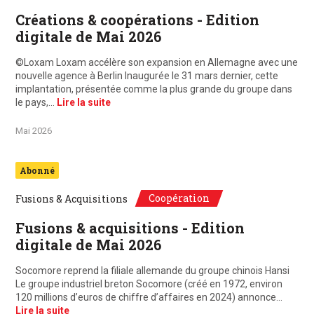
Créations & coopérations - Edition
digitale de Mai 2026
©Loxam Loxam accélère son expansion en Allemagne avec une
nouvelle agence à Berlin Inaugurée le 31 mars dernier, cette
implantation, présentée comme la plus grande du groupe dans
le pays,…
Lire la suite
Mai 2026
Abonné
Coopération
Fusions & Acquisitions
Fusions & acquisitions - Edition
digitale de Mai 2026
Socomore reprend la filiale allemande du groupe chinois Hansi
Le groupe industriel breton Socomore (créé en 1972, environ
120 millions d’euros de chiffre d’affaires en 2024) annonce…
Lire la suite