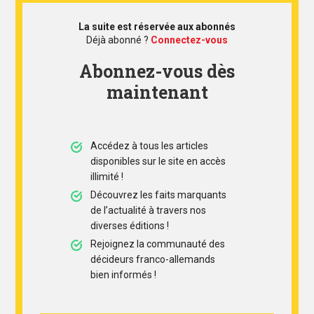
La suite est réservée aux abonnés
Déjà abonné ?
Connectez-vous
Abonnez-vous dès
maintenant
Accédez à tous les articles
disponibles sur le site en accès
illimité !
Découvrez les faits marquants
de l’actualité à travers nos
diverses éditions !
Rejoignez la communauté des
décideurs franco-allemands
bien informés !