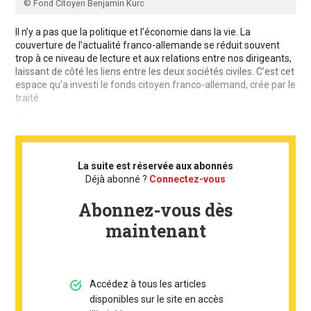
© Fond Citoyen Benjamin Kurc
Il n’y a pas que la politique et l’économie dans la vie. La
couverture de l’actualité franco-allemande se réduit souvent
trop à ce niveau de lecture et aux relations entre nos dirigeants,
laissant de côté les liens entre les deux sociétés civiles. C’est cet
espace qu’a investi le fonds citoyen franco-allemand, crée par le
traité
...
La suite est réservée aux abonnés
Déjà abonné ?
Connectez-vous
Abonnez-vous dès
maintenant
Accédez à tous les articles
disponibles sur le site en accès