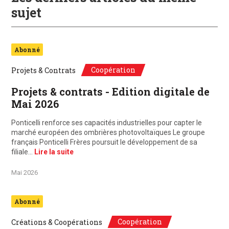
sujet
Abonné
Coopération
Projets & Contrats
Projets & contrats - Edition digitale de
Mai 2026
Ponticelli renforce ses capacités industrielles pour capter le
marché européen des ombrières photovoltaïques Le groupe
français Ponticelli Frères poursuit le développement de sa
filiale…
Lire la suite
Mai 2026
Abonné
Coopération
Créations & Coopérations