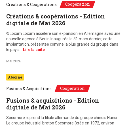
Coopération
Créations & Coopérations
Créations & coopérations - Edition
digitale de Mai 2026
©Loxam Loxam accélère son expansion en Allemagne avec une
nouvelle agence à Berlin Inaugurée le 31 mars dernier, cette
implantation, présentée comme la plus grande du groupe dans
le pays,…
Lire la suite
Mai 2026
Abonné
Coopération
Fusions & Acquisitions
Fusions & acquisitions - Edition
digitale de Mai 2026
Socomore reprend la filiale allemande du groupe chinois Hansi
Le groupe industriel breton Socomore (créé en 1972, environ