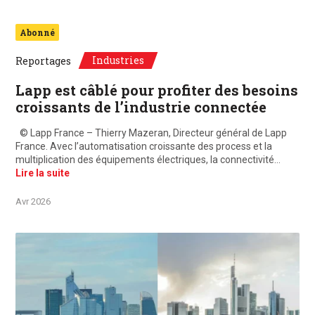
Abonné
Industries
Reportages
Lapp est câblé pour profiter des besoins
croissants de l’industrie connectée
© Lapp France – Thierry Mazeran, Directeur général de Lapp
France. Avec l’automatisation croissante des process et la
multiplication des équipements électriques, la connectivité…
Lire la suite
Avr 2026