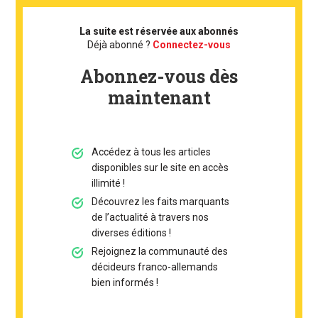
La suite est réservée aux abonnés
Déjà abonné ?
Connectez-vous
Abonnez-vous dès
maintenant
Accédez à tous les articles
disponibles sur le site en accès
illimité !
Découvrez les faits marquants
de l’actualité à travers nos
diverses éditions !
Rejoignez la communauté des
décideurs franco-allemands
bien informés !