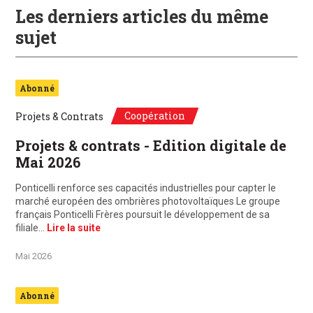
Les derniers articles du même
sujet
Abonné
Coopération
Projets & Contrats
Projets & contrats - Edition digitale de
Mai 2026
Ponticelli renforce ses capacités industrielles pour capter le
marché européen des ombrières photovoltaïques Le groupe
français Ponticelli Frères poursuit le développement de sa
filiale…
Lire la suite
Mai 2026
Abonné