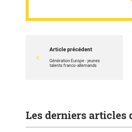
Article précédent
Génération Europe - jeunes
talents franco-allemands
Les derniers articles