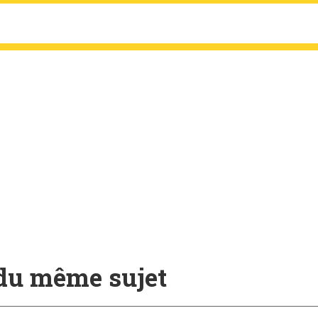
 du même sujet