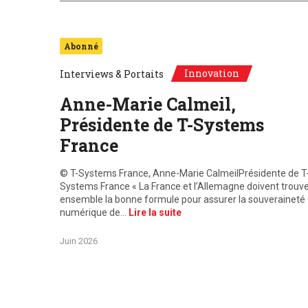
Abonné
Innovation
Interviews & Portaits
Anne-Marie Calmeil,
Présidente de T-Systems
France
© T-Systems France, Anne-Marie CalmeilPrésidente de T
Systems France « La France et l’Allemagne doivent trouv
ensemble la bonne formule pour assurer la souveraineté
numérique de…
Lire la suite
Juin 2026