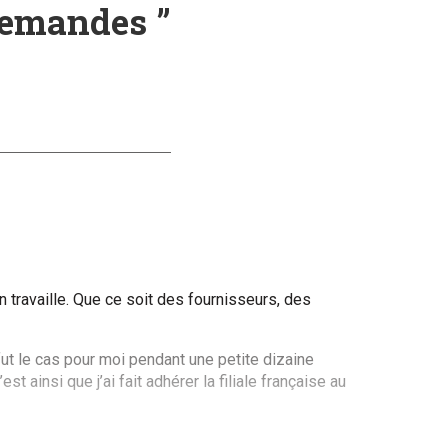
llemandes ”
 travaille. Que ce soit des fournisseurs, des
fut le cas pour moi pendant une petite dizaine
ainsi que j’ai fait adhérer la filiale française au