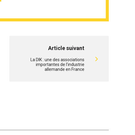
Article suivant
La DIK : une des associations
importantes de l'industrie
allemande en France