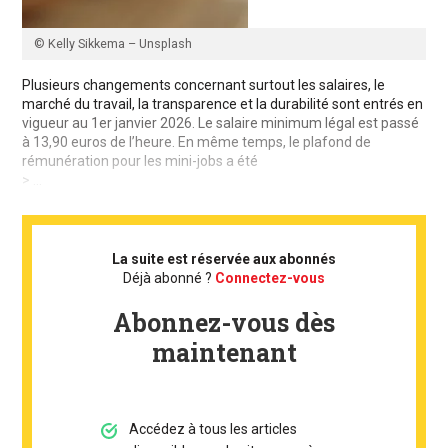
© Kelly Sikkema – Unsplash
Plusieurs changements concernant surtout les salaires, le
marché du travail, la transparence et la durabilité sont entrés en
vigueur au 1er janvier 2026. Le salaire minimum légal est passé
à 13,90 euros de l’heure. En même temps, le plafond de
rémunération pour les mini-jobs a été
> ...
La suite est réservée aux abonnés
Déjà abonné ?
Connectez-vous
Abonnez-vous dès
maintenant
Accédez à tous les articles