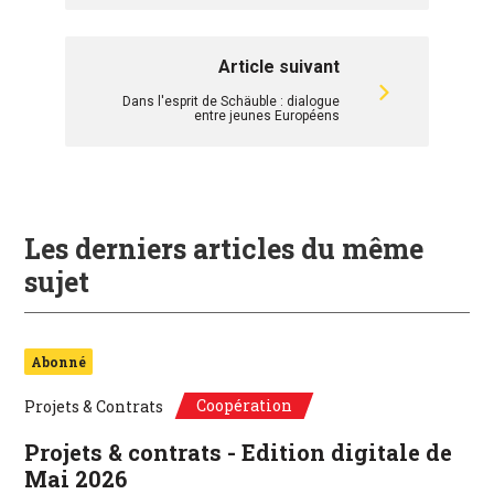
Article suivant
Dans l'esprit de Schäuble : dialogue
entre jeunes Européens
Les derniers articles du même
sujet
Abonné
Coopération
Projets & Contrats
Projets & contrats - Edition digitale de
Mai 2026