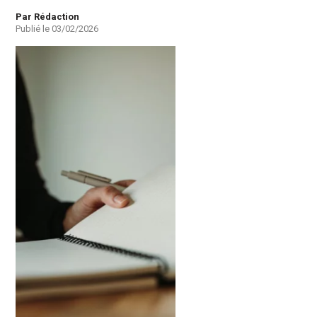
Auteur
Par Rédaction
Publié le
03/02/2026