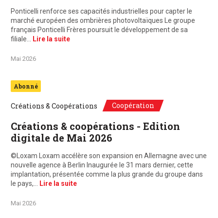
Ponticelli renforce ses capacités industrielles pour capter le
marché européen des ombrières photovoltaïques Le groupe
français Ponticelli Frères poursuit le développement de sa
filiale…
Lire la suite
Mai 2026
Abonné
Coopération
Créations & Coopérations
Créations & coopérations - Edition
digitale de Mai 2026
©Loxam Loxam accélère son expansion en Allemagne avec une
nouvelle agence à Berlin Inaugurée le 31 mars dernier, cette
implantation, présentée comme la plus grande du groupe dans
le pays,…
Lire la suite
Mai 2026