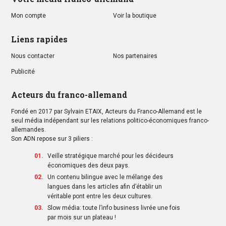
Mon compte
Voir la boutique
Liens rapides
Nous contacter
Nos partenaires
Publicité
Acteurs du franco-allemand
Fondé en 2017 par Sylvain ETAIX, Acteurs du Franco-Allemand est le
seul média indépendant sur les relations politico-économiques franco-
allemandes.
Son ADN repose sur 3 piliers :
Veille stratégique marché pour les décideurs
économiques des deux pays.
Un contenu bilingue avec le mélange des
langues dans les articles afin d’établir un
véritable pont entre les deux cultures.
Slow média: toute l’info business livrée une fois
par mois sur un plateau !