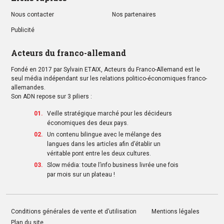
Nous contacter
Nos partenaires
Publicité
Acteurs du franco-allemand
Fondé en 2017 par Sylvain ETAIX, Acteurs du Franco-Allemand est le
seul média indépendant sur les relations politico-économiques franco-
allemandes.
Son ADN repose sur 3 piliers :
Veille stratégique marché pour les décideurs
économiques des deux pays.
Un contenu bilingue avec le mélange des
langues dans les articles afin d’établir un
véritable pont entre les deux cultures.
Slow média: toute l’info business livrée une fois
par mois sur un plateau !
Conditions générales de vente et d’utilisation
Mentions légales
Plan du site