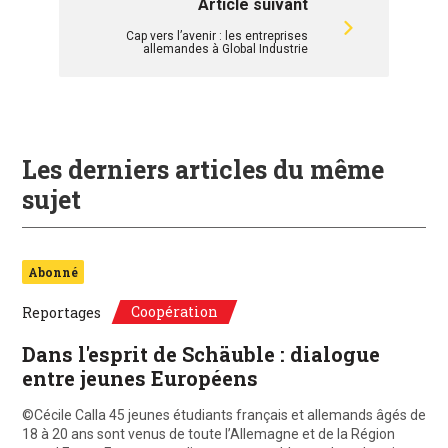
Article suivant
Cap vers l’avenir : les entreprises
allemandes à Global Industrie
Les derniers articles du même
sujet
Abonné
Coopération
Reportages
Dans l'esprit de Schäuble : dialogue
entre jeunes Européens
©Cécile Calla 45 jeunes étudiants français et allemands âgés de
18 à 20 ans sont venus de toute l’Allemagne et de la Région