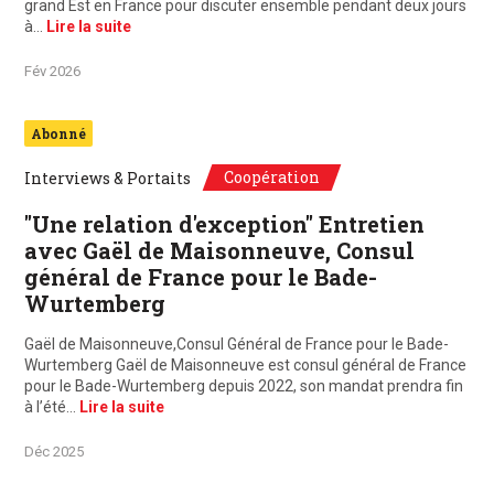
grand Est en France pour discuter ensemble pendant deux jours
à…
Lire la suite
Fév 2026
Abonné
Coopération
Interviews & Portaits
"Une relation d'exception" Entretien
avec Gaël de Maisonneuve, Consul
général de France pour le Bade-
Wurtemberg
Gaël de Maisonneuve,Consul Général de France pour le Bade-
Wurtemberg Gaël de Maisonneuve est consul général de France
pour le Bade-Wurtemberg depuis 2022, son mandat prendra fin
à l’été…
Lire la suite
Déc 2025