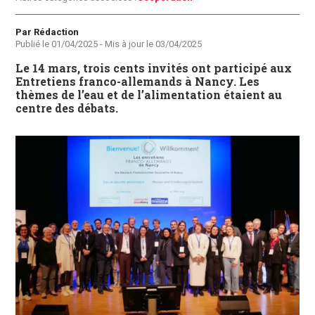
Auteur
Par Rédaction
Publié le
01/04/2025
- Mis à jour le
03/04/2025
Le 14 mars, trois cents invités ont participé aux
Entretiens franco-allemands à Nancy. Les
thèmes de l’eau et de l’alimentation étaient au
centre des débats.