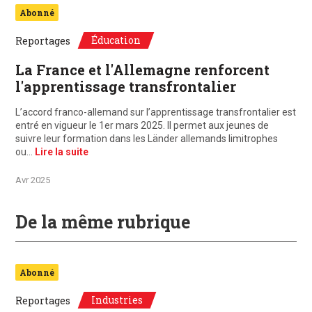
Abonné
Éducation
Reportages
La France et l'Allemagne renforcent
l'apprentissage transfrontalier
L’accord franco-allemand sur l’apprentissage transfrontalier est
entré en vigueur le 1er mars 2025. Il permet aux jeunes de
suivre leur formation dans les Länder allemands limitrophes
ou…
Lire la suite
Avr 2025
De la même rubrique
Abonné
Industries
Reportages