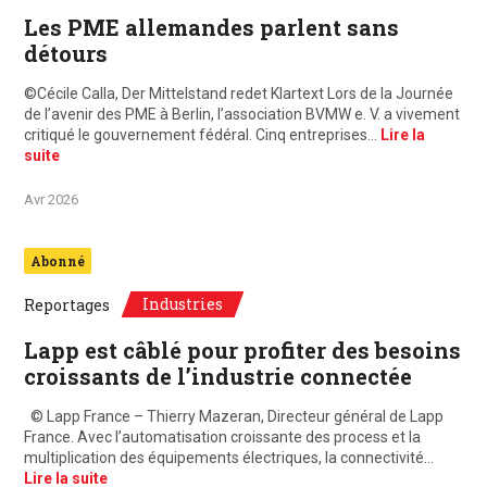
Les PME allemandes parlent sans
détours
©Cécile Calla, Der Mittelstand redet Klartext Lors de la Journée
de l’avenir des PME à Berlin, l’association BVMW e. V. a vivement
critiqué le gouvernement fédéral. Cinq entreprises…
Lire la
suite
Avr 2026
Abonné
Industries
Reportages
Lapp est câblé pour profiter des besoins
croissants de l’industrie connectée
© Lapp France – Thierry Mazeran, Directeur général de Lapp
France. Avec l’automatisation croissante des process et la
multiplication des équipements électriques, la connectivité…
Lire la suite