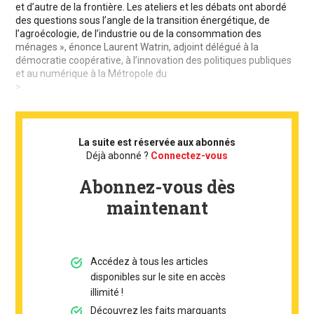
et d’autre de la frontière. Les ateliers et les débats ont abordé
des questions sous l’angle de la transition énergétique, de
l’agroécologie, de l’industrie ou de la consommation des
ménages », énonce Laurent Watrin, adjoint délégué à la
démocratie coopérative, à l’innovation des politiques publiques
et au numérique à la Métropole du
> ...
La suite est réservée aux abonnés
Déjà abonné ?
Connectez-vous
Abonnez-vous dès
maintenant
Accédez à tous les articles
disponibles sur le site en accès
illimité !
Découvrez les faits marquants