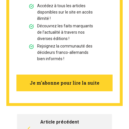
Accédez à tous les articles
disponibles sur le site en accès
illimité !
Découvrez les faits marquants
de l’actualité à travers nos
diverses éditions !
Rejoignez la communauté des
décideurs franco-allemands
bien informés !
Je m'abonne pour lire la suite
Article précédent