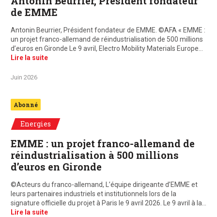
Antonin Beurrier, Président fondateur
de EMME
Antonin Beurrier, Président fondateur de EMME. ©AFA « EMME :
un projet franco-allemand de réindustrialisation de 500 millions
d’euros en Gironde Le 9 avril, Electro Mobility Materials Europe…
Lire la suite
Juin 2026
Abonné
Energies
EMME : un projet franco-allemand de
réindustrialisation à 500 millions
d’euros en Gironde
©Acteurs du franco-allemand, L’équipe dirigeante d’EMME et
leurs partenaires industriels et institutionnels lors de la
signature officielle du projet à Paris le 9 avril 2026. Le 9 avril à la…
Lire la suite