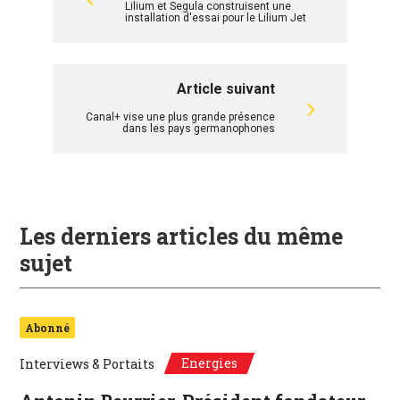
Lilium et Segula construisent une
installation d'essai pour le Lilium Jet
Article suivant
Canal+ vise une plus grande présence
dans les pays germanophones
Les derniers articles du même
sujet
Abonné
Energies
Interviews & Portaits