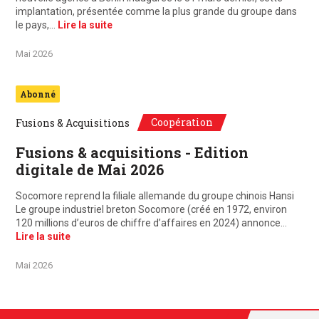
implantation, présentée comme la plus grande du groupe dans
le pays,…
Lire la suite
Mai 2026
Abonné
Coopération
Fusions & Acquisitions
Fusions & acquisitions - Edition
digitale de Mai 2026
Socomore reprend la filiale allemande du groupe chinois Hansi
Le groupe industriel breton Socomore (créé en 1972, environ
120 millions d’euros de chiffre d’affaires en 2024) annonce…
Lire la suite
Mai 2026