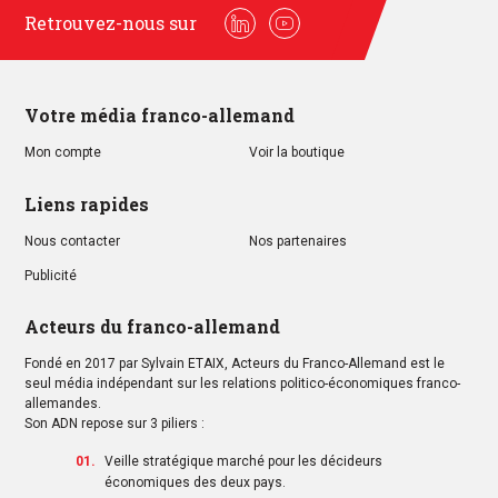
Retrouvez-nous sur
Linkedin
Youtube
Votre média franco-allemand
Mon compte
Voir la boutique
Liens rapides
Nous contacter
Nos partenaires
Publicité
Acteurs du franco-allemand
Fondé en 2017 par Sylvain ETAIX, Acteurs du Franco-Allemand est le
seul média indépendant sur les relations politico-économiques franco-
allemandes.
Son ADN repose sur 3 piliers :
Veille stratégique marché pour les décideurs
économiques des deux pays.