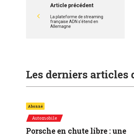
Article précédent
La plateforme de streaming
française ADN s’étend en
Allemagne
Les derniers articles
Abonné
Automobile
Porsche en chute libre : une