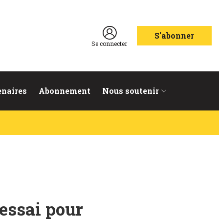
S'abonner
Se connecter
enaires
Abonnement
Nous soutenir
’essai pour