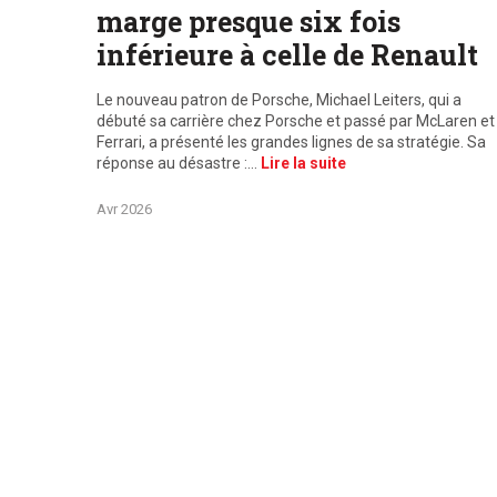
marge presque six fois
inférieure à celle de Renault
Le nouveau patron de Porsche, Michael Leiters, qui a
débuté sa carrière chez Porsche et passé par McLaren et
Ferrari, a présenté les grandes lignes de sa stratégie. Sa
réponse au désastre :…
Lire la suite
Avr 2026