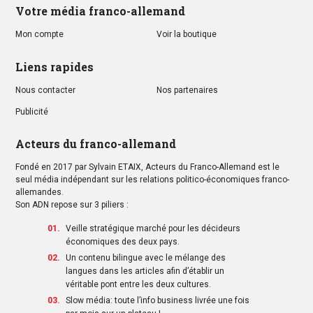
Votre média franco-allemand
Mon compte
Voir la boutique
Liens rapides
Nous contacter
Nos partenaires
Publicité
Acteurs du franco-allemand
Fondé en 2017 par Sylvain ETAIX, Acteurs du Franco-Allemand est le
seul média indépendant sur les relations politico-économiques franco-
allemandes.
Son ADN repose sur 3 piliers :
Veille stratégique marché pour les décideurs
économiques des deux pays.
Un contenu bilingue avec le mélange des
langues dans les articles afin d’établir un
véritable pont entre les deux cultures.
Slow média: toute l’info business livrée une fois