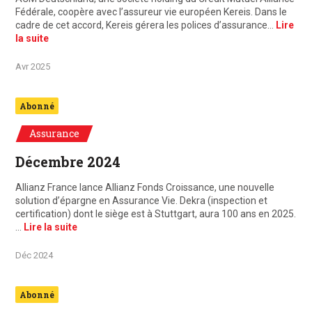
Fédérale, coopère avec l’assureur vie européen Kereis. Dans le
cadre de cet accord, Kereis gérera les polices d’assurance…
Lire
la suite
Avr 2025
Abonné
Assurance
Décembre 2024
Allianz France lance Allianz Fonds Croissance, une nouvelle
solution d’épargne en Assurance Vie. Dekra (inspection et
certification) dont le siège est à Stuttgart, aura 100 ans en 2025.
…
Lire la suite
Déc 2024
Abonné