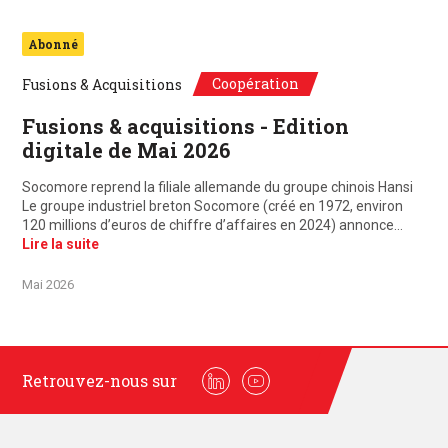
Abonné
Coopération
Fusions & Acquisitions
Fusions & acquisitions - Edition
digitale de Mai 2026
Socomore reprend la filiale allemande du groupe chinois Hansi
Le groupe industriel breton Socomore (créé en 1972, environ
120 millions d’euros de chiffre d’affaires en 2024) annonce…
Lire la suite
Mai 2026
Retrouvez-nous sur
Linkedin
Youtube