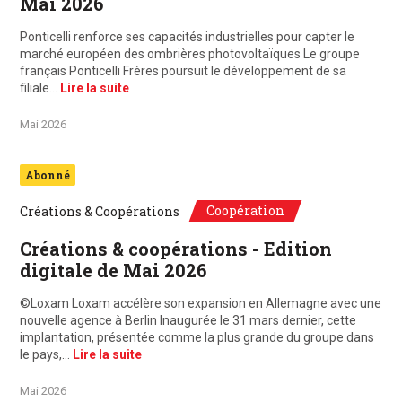
Mai 2026
Ponticelli renforce ses capacités industrielles pour capter le
marché européen des ombrières photovoltaïques Le groupe
français Ponticelli Frères poursuit le développement de sa
filiale…
Lire la suite
Mai 2026
Abonné
Coopération
Créations & Coopérations
Créations & coopérations - Edition
digitale de Mai 2026
©Loxam Loxam accélère son expansion en Allemagne avec une
nouvelle agence à Berlin Inaugurée le 31 mars dernier, cette
implantation, présentée comme la plus grande du groupe dans
le pays,…
Lire la suite
Mai 2026