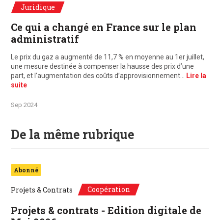
Juridique
Ce qui a changé en France sur le plan
administratif
Le prix du gaz a augmenté de 11,7 % en moyenne au 1er juillet,
une mesure destinée à compenser la hausse des prix d’une
part, et l’augmentation des coûts d’approvisionnement…
Lire la
suite
Sep 2024
De la même rubrique
Abonné
Coopération
Projets & Contrats
Projets & contrats - Edition digitale de