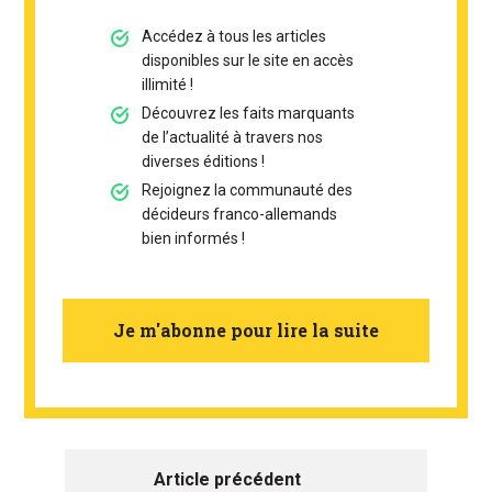
Accédez à tous les articles
disponibles sur le site en accès
illimité !
Découvrez les faits marquants
de l’actualité à travers nos
diverses éditions !
Rejoignez la communauté des
décideurs franco-allemands
bien informés !
Je m'abonne pour lire la suite
Article précédent