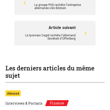
Le groupe PGS rachète l'entreprise
allemande Udo Bilstein
Article suivant
Le lyonnais Cegid rachète l'allemand
Sevdesk d'Offenburg
Les derniers articles du même
sujet
Abonné
Finance
Interviews & Portaits