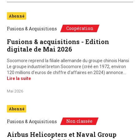
Abonné
Coopération
Fusions & Acquisitions
Fusions & acquisitions - Edition
digitale de Mai 2026
Socomore reprend la filiale allemande du groupe chinois Hansi
Le groupe industriel breton Socomore (créé en 1972, environ
120 millions d’euros de chiffre d’affaires en 2024) annonce…
Lire la suite
Mai 2026
Abonné
Non classée
Fusions & Acquisitions
Airbus Helicopters et Naval Group