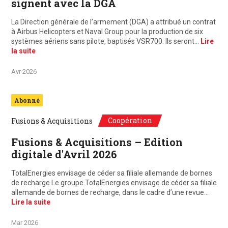
signent avec la DGA
La Direction générale de l’armement (DGA) a attribué un contrat
à Airbus Helicopters et Naval Group pour la production de six
systèmes aériens sans pilote, baptisés VSR700. Ils seront…
Lire
la suite
Avr 2026
Abonné
Coopération
Fusions & Acquisitions
Fusions & Acquisitions – Edition
digitale d'Avril 2026
TotalEnergies envisage de céder sa filiale allemande de bornes
de recharge Le groupe TotalEnergies envisage de céder sa filiale
allemande de bornes de recharge, dans le cadre d’une revue…
Lire la suite
Mar 2026