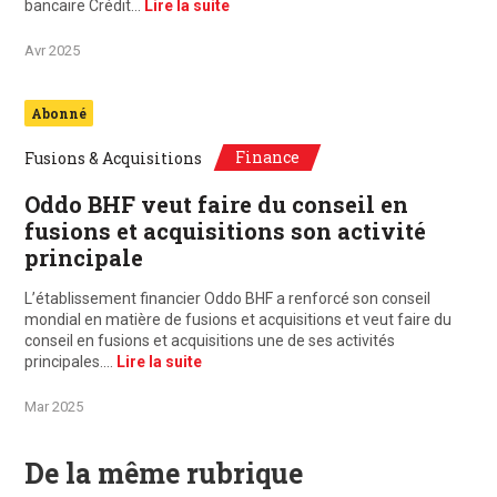
bancaire Crédit…
Lire la suite
Avr 2025
Abonné
Finance
Fusions & Acquisitions
Oddo BHF veut faire du conseil en
fusions et acquisitions son activité
principale
L’établissement financier Oddo BHF a renforcé son conseil
mondial en matière de fusions et acquisitions et veut faire du
conseil en fusions et acquisitions une de ses activités
principales.…
Lire la suite
Mar 2025
De la même rubrique