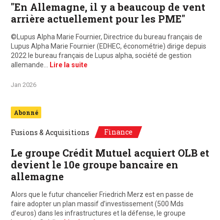
"En Allemagne, il y a beaucoup de vent
arrière actuellement pour les PME"
©Lupus Alpha Marie Fournier, Directrice du bureau français de
Lupus Alpha Marie Fournier (EDHEC, économétrie) dirige depuis
2022 le bureau français de Lupus alpha, société de gestion
allemande…
Lire la suite
Jan 2026
Abonné
Finance
Fusions & Acquisitions
Le groupe Crédit Mutuel acquiert OLB et
devient le 10e groupe bancaire en
allemagne
Alors que le futur chancelier Friedrich Merz est en passe de
faire adopter un plan massif d’investissement (500 Mds
d’euros) dans les infrastructures et la défense, le groupe