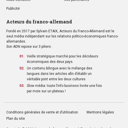
Publicité
Acteurs du franco-allemand
Fondé en 2017 par Sylvain ETAIX, Acteurs du Franco-Allemand est le
seul média indépendant sur les relations politico-économiques franco-
allemandes.
Son ADN repose sur 3 piliers :
Veille stratégique marché pour les décideurs
économiques des deux pays.
Un contenu bilingue avec le mélange des
langues dans les articles afin d’établir un
véritable pont entre les deux cultures.
Slow média: toute l’info business livrée une fois
par mois sur un plateau !
Conditions générales de vente et d’utilisation
Mentions légales
Plan du site