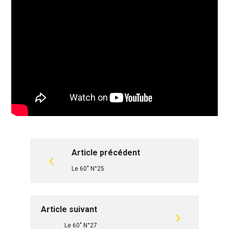
Article précédent
Le 60" N°25
Article suivant
Le 60" N°27