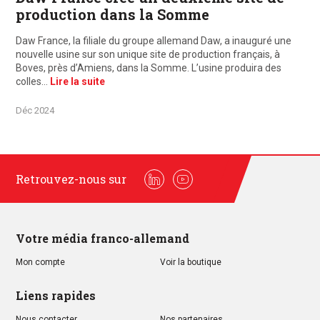
production dans la Somme
Daw France, la filiale du groupe allemand Daw, a inauguré une
nouvelle usine sur son unique site de production français, à
Boves, près d’Amiens, dans la Somme. L’usine produira des
colles…
Lire la suite
Déc 2024
Retrouvez-nous sur
Linkedin
Youtube
Votre média franco-allemand
Mon compte
Voir la boutique
Liens rapides
Nous contacter
Nos partenaires