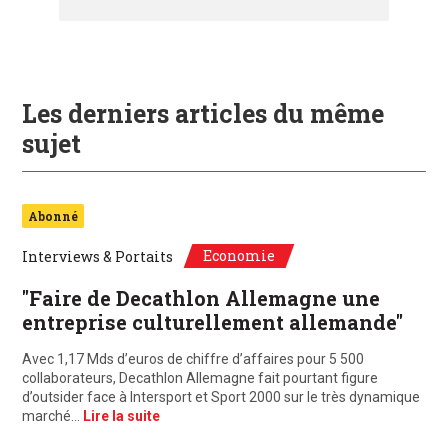
Les derniers articles du même
sujet
Abonné
Economie
Interviews & Portaits
"Faire de Decathlon Allemagne une
entreprise culturellement allemande"
Avec 1,17 Mds d’euros de chiffre d’affaires pour 5 500
collaborateurs, Decathlon Allemagne fait pourtant figure
d’outsider face à Intersport et Sport 2000 sur le très dynamique
marché…
Lire la suite