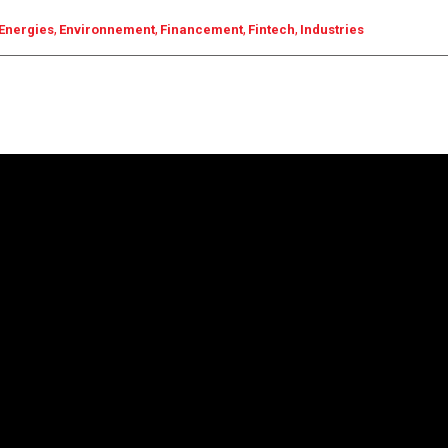
Energies
Environnement
Financement
Fintech
Industries