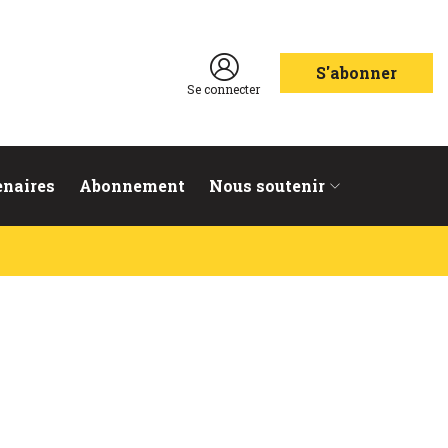
S'abonner
Se connecter
enaires
Abonnement
Nous soutenir