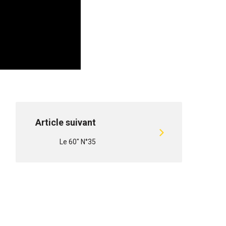
Article suivant
Le 60" N°35