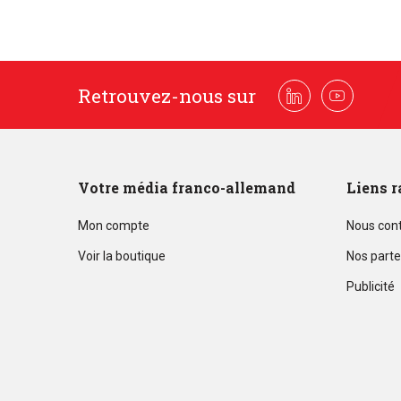
Retrouvez-nous sur
Linkedin
Youtube
Votre média franco-allemand
Liens r
Mon compte
Nous con
Voir la boutique
Nos parte
Publicité