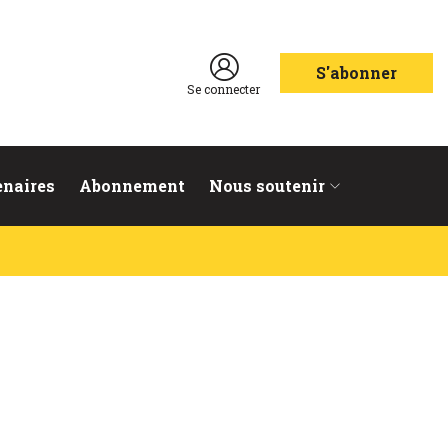
S'abonner
Se connecter
enaires
Abonnement
Nous soutenir