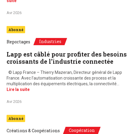
suite
Avr 2026
Abonné
Industries
Reportages
Lapp est câblé pour profiter des besoins
croissants de l’industrie connectée
© Lapp France – Thierry Mazeran, Directeur général de Lapp
France. Avec l’automatisation croissante des process et la
multiplication des équipements électriques, la connectivité…
Lire la suite
Avr 2026
Abonné
Coopération
Créations & Coopérations