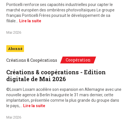
Ponticelli renforce ses capacités industrielles pour capter le
marché européen des ombrières photovoltaïques Le groupe
français Ponticelli Frères poursuit le développement de sa
filiale…
Lire la suite
Mai 2026
Abonné
Coopération
Créations & Coopérations
Créations & coopérations - Edition
digitale de Mai 2026
©Loxam Loxam accélère son expansion en Allemagne avec une
nouvelle agence à Berlin Inaugurée le 31 mars dernier, cette
implantation, présentée comme la plus grande du groupe dans
le pays,…
Lire la suite
Mai 2026