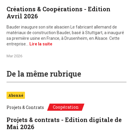
Créations & Coopérations - Edition
Avril 2026
Bauder inaugure son site alsacien Le fabricant allemand de
matériaux de construction Bauder, basé à Stuttgart, a inauguré
sa première usine en France, à Drusenheim, en Alsace. Cette
entreprise…
Lire la suite
Mar 2026
De la même rubrique
Abonné
Coopération
Projets & Contrats
Projets & contrats - Edition digitale de
Mai 2026