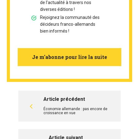
de l’actualité à travers nos
diverses éditions !
Rejoignez la communauté des
décideurs franco-allemands
bien informés !
Je m'abonne pour lire la suite
Article précédent
Économie allemande : pas encore de
croissance en vue
Article suivant