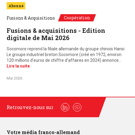
Abonné
Coopération
Fusions & Acquisitions
Fusions & acquisitions - Edition
digitale de Mai 2026
Socomore reprend la filiale allemande du groupe chinois Hansi
Le groupe industriel breton Socomore (créé en 1972, environ
120 millions d’euros de chiffre d’affaires en 2024) annonce…
Lire la suite
Mai 2026
Retrouvez-nous sur
Linkedin
Youtube
Votre média franco-allemand