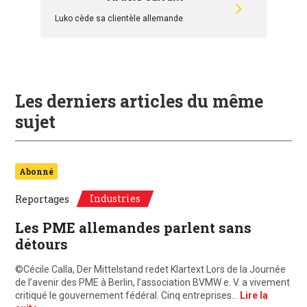
Luko cède sa clientèle allemande
Les derniers articles du même
sujet
Abonné
Industries
Reportages
Les PME allemandes parlent sans
détours
©Cécile Calla, Der Mittelstand redet Klartext Lors de la Journée
de l’avenir des PME à Berlin, l’association BVMW e. V. a vivement
critiqué le gouvernement fédéral. Cinq entreprises…
Lire la