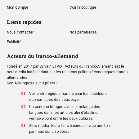
Mon compte
Voir la boutique
Liens rapides
Nous contacter
Nos partenaires
Publicité
Acteurs du franco-allemand
Fondé en 2017 par Sylvain ETAIX, Acteurs du Franco-Allemand est le
seul média indépendant sur les relations politico-économiques franco-
allemandes.
Son ADN repose sur 3 piliers :
Veille stratégique marché pour les décideurs
économiques des deux pays.
Un contenu bilingue avec le mélange des
langues dans les articles afin d’établir un
véritable pont entre les deux cultures.
Slow média: toute l’info business livrée une fois
par mois sur un plateau !