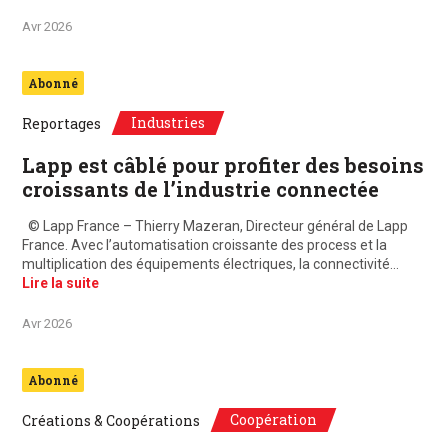
Avr 2026
Abonné
Industries
Reportages
Lapp est câblé pour profiter des besoins
croissants de l’industrie connectée
© Lapp France – Thierry Mazeran, Directeur général de Lapp
France. Avec l’automatisation croissante des process et la
multiplication des équipements électriques, la connectivité…
Lire la suite
Avr 2026
Abonné
Coopération
Créations & Coopérations