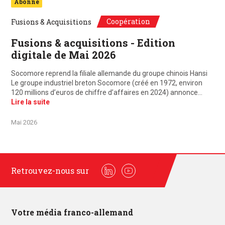
Abonné
Coopération
Fusions & Acquisitions
Fusions & acquisitions - Edition
digitale de Mai 2026
Socomore reprend la filiale allemande du groupe chinois Hansi
Le groupe industriel breton Socomore (créé en 1972, environ
120 millions d’euros de chiffre d’affaires en 2024) annonce…
Lire la suite
Mai 2026
Retrouvez-nous sur
Linkedin
Youtube
Votre média franco-allemand