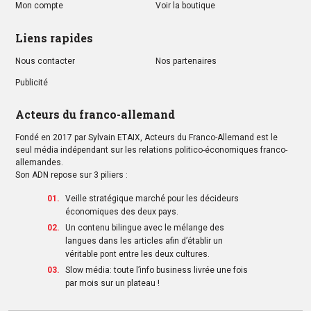
Mon compte
Voir la boutique
Liens rapides
Nous contacter
Nos partenaires
Publicité
Acteurs du franco-allemand
Fondé en 2017 par Sylvain ETAIX, Acteurs du Franco-Allemand est le
seul média indépendant sur les relations politico-économiques franco-
allemandes.
Son ADN repose sur 3 piliers :
Veille stratégique marché pour les décideurs
économiques des deux pays.
Un contenu bilingue avec le mélange des
langues dans les articles afin d’établir un
véritable pont entre les deux cultures.
Slow média: toute l’info business livrée une fois
par mois sur un plateau !