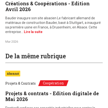
Créations & Coopérations - Edition
Avril 2026
Bauder inaugure son site alsacien Le fabricant allemand de
matériaux de construction Bauder, basé à Stuttgart, a inauguré
sa première usine en France, à Drusenheim, en Alsace. Cette
entreprise…
Lire la suite
Mar 2026
De la même rubrique
Abonné
Coopération
Projets & Contrats
Projets & contrats - Edition digitale de
Mai 2026