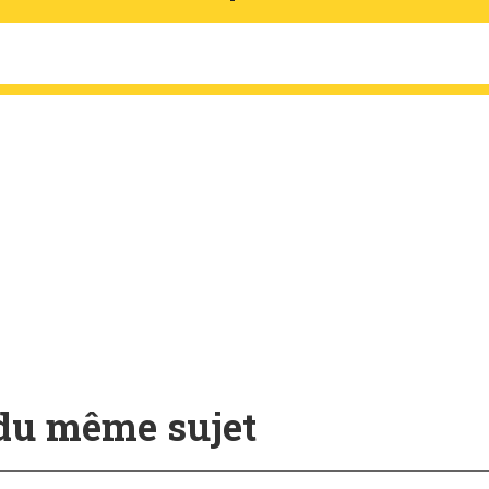
 du même sujet