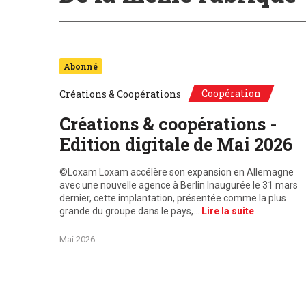
Abonné
Coopération
Créations & Coopérations
Créations & coopérations -
Edition digitale de Mai 2026
©Loxam Loxam accélère son expansion en Allemagne
avec une nouvelle agence à Berlin Inaugurée le 31 mars
dernier, cette implantation, présentée comme la plus
grande du groupe dans le pays,…
Lire la suite
Mai 2026