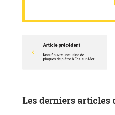
Article précédent
Knauf ouvre une usine de
plaques de plâtre à Fos-sur-Mer
Les derniers articles