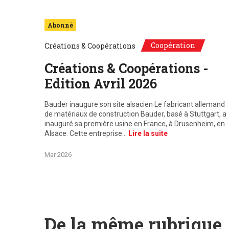
Abonné
Coopération
Créations & Coopérations
Créations & Coopérations -
Edition Avril 2026
Bauder inaugure son site alsacien Le fabricant allemand
de matériaux de construction Bauder, basé à Stuttgart, a
inauguré sa première usine en France, à Drusenheim, en
Alsace. Cette entreprise…
Lire la suite
Mar 2026
De la même rubrique