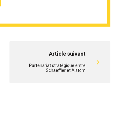
Article suivant
Partenariat stratégique entre
Schaeffler et Alstom