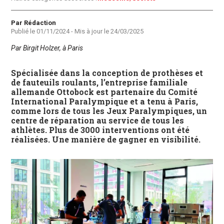
Auteur
Par Rédaction
Publié le
01/11/2024
- Mis à jour le
24/03/2025
Par Birgit Holzer, à Paris
Spécialisée dans la conception de prothèses et
de fauteuils roulants, l’entreprise familiale
allemande Ottobock est partenaire du Comité
International Paralympique et a tenu à Paris,
comme lors de tous les Jeux Paralympiques, un
centre de réparation au service de tous les
athlètes. Plus de 3000 interventions ont été
réalisées. Une manière de gagner en visibilité.