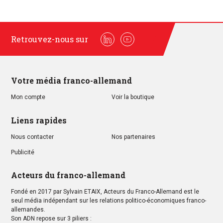
Retrouvez-nous sur
Linkedin
Youtube
Votre média franco-allemand
Mon compte
Voir la boutique
Liens rapides
Nous contacter
Nos partenaires
Publicité
Acteurs du franco-allemand
Fondé en 2017 par Sylvain ETAIX, Acteurs du Franco-Allemand est le
seul média indépendant sur les relations politico-économiques franco-
allemandes.
Son ADN repose sur 3 piliers :