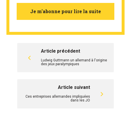
Je m'abonne pour lire la suite
Article précédent
Ludwig Guttmann un allemand à l'origine
des jeux paralympiques
Article suivant
Ces entreprises allemandes impliquées
dans les JO