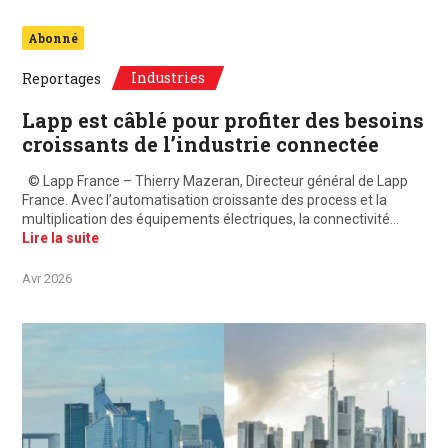
Abonné
Industries
Reportages
Lapp est câblé pour profiter des besoins
croissants de l’industrie connectée
© Lapp France – Thierry Mazeran, Directeur général de Lapp
France. Avec l’automatisation croissante des process et la
multiplication des équipements électriques, la connectivité…
Lire la suite
Avr 2026