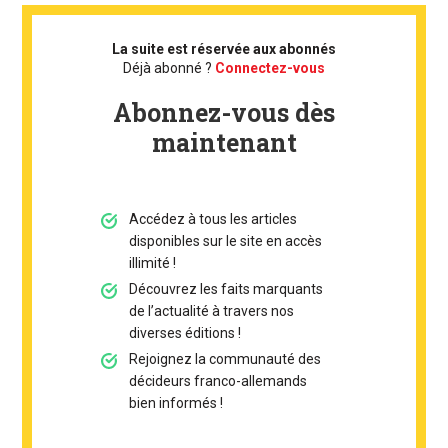
La suite est réservée aux abonnés
Déjà abonné ?
Connectez-vous
Abonnez-vous dès
maintenant
Accédez à tous les articles
disponibles sur le site en accès
illimité !
Découvrez les faits marquants
de l’actualité à travers nos
diverses éditions !
Rejoignez la communauté des
décideurs franco-allemands
bien informés !