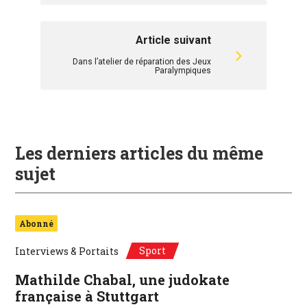
Article suivant
Dans l’atelier de réparation des Jeux
Paralympiques
Les derniers articles du même
sujet
Abonné
Sport
Interviews & Portaits
Mathilde Chabal, une judokate
française à Stuttgart