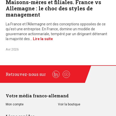
Maisons-mères et filiales. France vs
Allemagne : le choc des styles de
management
La France et l’Allemagne ont des conceptions opposées de ce
qu’est une entreprise. En France, domine un modèle de
gouvernance actionnariale, tempéré par un dirigeant détenant
la majorité des…
Lire la suite
Avr 2026
Retrouvez-nous sur
Linkedin
Youtube
Votre média franco-allemand
Mon compte
Voir la boutique