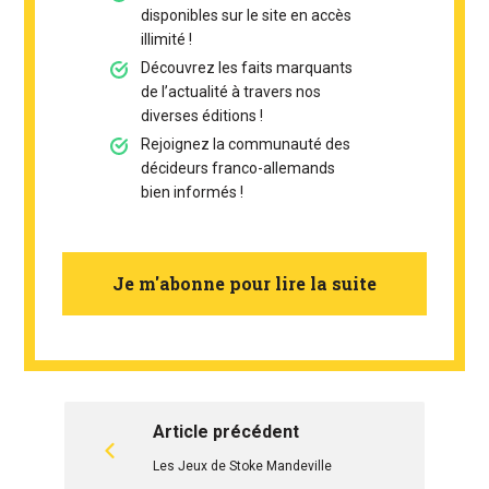
disponibles sur le site en accès
illimité !
Découvrez les faits marquants
de l’actualité à travers nos
diverses éditions !
Rejoignez la communauté des
décideurs franco-allemands
bien informés !
Je m'abonne pour lire la suite
Article précédent
Les Jeux de Stoke Mandeville