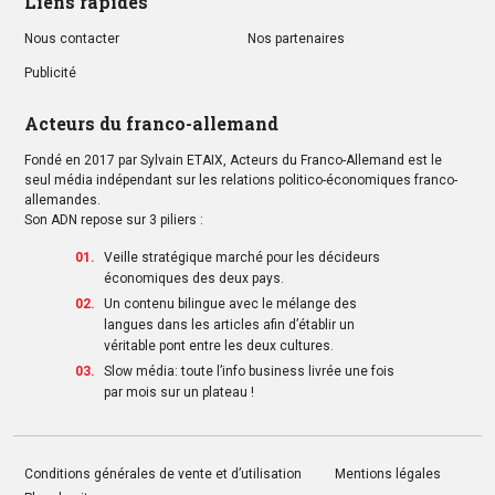
Liens rapides
Nous contacter
Nos partenaires
Publicité
Acteurs du franco-allemand
Fondé en 2017 par Sylvain ETAIX, Acteurs du Franco-Allemand est le
seul média indépendant sur les relations politico-économiques franco-
allemandes.
Son ADN repose sur 3 piliers :
Veille stratégique marché pour les décideurs
économiques des deux pays.
Un contenu bilingue avec le mélange des
langues dans les articles afin d’établir un
véritable pont entre les deux cultures.
Slow média: toute l’info business livrée une fois
par mois sur un plateau !
Conditions générales de vente et d’utilisation
Mentions légales