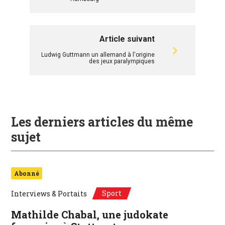
Article suivant
Ludwig Guttmann un allemand à l'origine
des jeux paralympiques
Les derniers articles du même
sujet
Abonné
Sport
Interviews & Portaits
Mathilde Chabal, une judokate