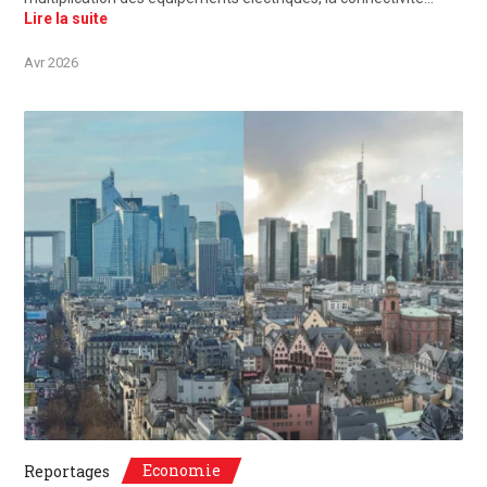
Lire la suite
Avr 2026
©Unsplash, Paris, France / Frankfurt, Deutschland
Economie
Reportages