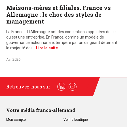
Maisons-mères et filiales. France vs
Allemagne : le choc des styles de
management
La France et l’Allemagne ont des conceptions opposées de ce
qu’est une entreprise. En France, domine un modèle de
gouvernance actionnariale, tempéré par un dirigeant détenant
la majorité des…
Lire la suite
Avr 2026
Retrouvez-nous sur
Linkedin
Youtube
Votre média franco-allemand
Mon compte
Voir la boutique