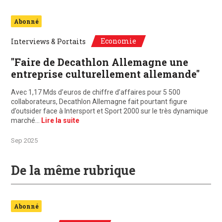
Abonné
Economie
Interviews & Portaits
"Faire de Decathlon Allemagne une
entreprise culturellement allemande"
Avec 1,17 Mds d’euros de chiffre d’affaires pour 5 500
collaborateurs, Decathlon Allemagne fait pourtant figure
d’outsider face à Intersport et Sport 2000 sur le très dynamique
marché…
Lire la suite
Sep 2025
De la même rubrique
Abonné