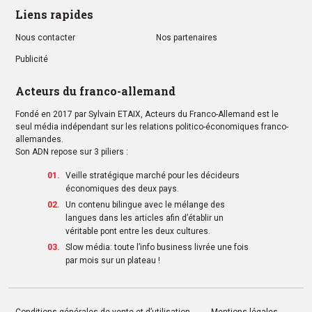
Liens rapides
Nous contacter
Nos partenaires
Publicité
Acteurs du franco-allemand
Fondé en 2017 par Sylvain ETAIX, Acteurs du Franco-Allemand est le
seul média indépendant sur les relations politico-économiques franco-
allemandes.
Son ADN repose sur 3 piliers :
Veille stratégique marché pour les décideurs
économiques des deux pays.
Un contenu bilingue avec le mélange des
langues dans les articles afin d’établir un
véritable pont entre les deux cultures.
Slow média: toute l’info business livrée une fois
par mois sur un plateau !