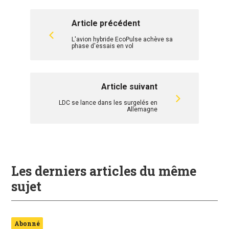
Article précédent
L'avion hybride EcoPulse achève sa
phase d'essais en vol
Article suivant
LDC se lance dans les surgelés en
Allemagne
Les derniers articles du même
sujet
Abonné