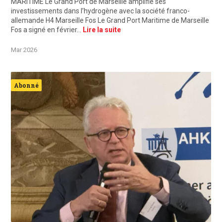
MARITIME Le Grand Port de Marseille amplifie ses
investissements dans l’hydrogène avec la société franco-
allemande H4 Marseille Fos Le Grand Port Maritime de Marseille
Fos a signé en février…
Lire la suite
Mar 2026
Abonné