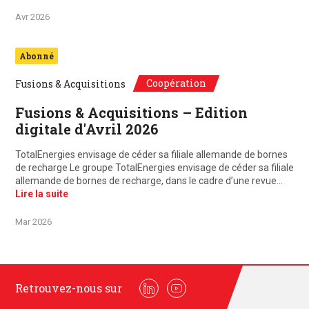
Avr 2026
Abonné
Coopération
Fusions & Acquisitions
Fusions & Acquisitions – Edition
digitale d'Avril 2026
TotalEnergies envisage de céder sa filiale allemande de bornes
de recharge Le groupe TotalEnergies envisage de céder sa filiale
allemande de bornes de recharge, dans le cadre d’une revue…
Lire la suite
Mar 2026
Retrouvez-nous sur
Linkedin
Youtube