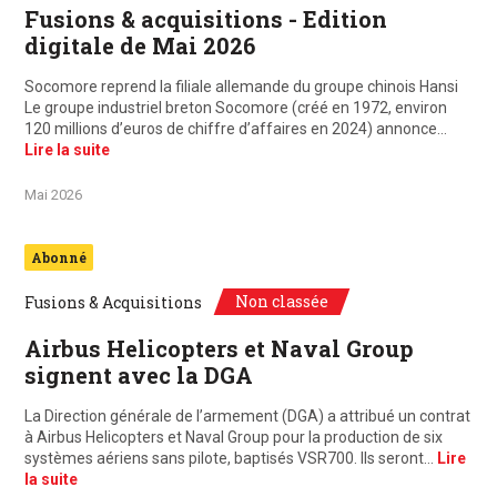
Fusions & acquisitions - Edition
digitale de Mai 2026
Socomore reprend la filiale allemande du groupe chinois Hansi
Le groupe industriel breton Socomore (créé en 1972, environ
120 millions d’euros de chiffre d’affaires en 2024) annonce…
Lire la suite
Mai 2026
Abonné
Non classée
Fusions & Acquisitions
Airbus Helicopters et Naval Group
signent avec la DGA
La Direction générale de l’armement (DGA) a attribué un contrat
à Airbus Helicopters et Naval Group pour la production de six
systèmes aériens sans pilote, baptisés VSR700. Ils seront…
Lire
la suite