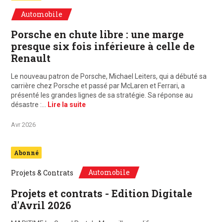
Automobile
Porsche en chute libre : une marge
presque six fois inférieure à celle de
Renault
Le nouveau patron de Porsche, Michael Leiters, qui a débuté sa
carrière chez Porsche et passé par McLaren et Ferrari, a
présenté les grandes lignes de sa stratégie. Sa réponse au
désastre :…
Lire la suite
Avr 2026
Abonné
Automobile
Projets & Contrats
Projets et contrats - Edition Digitale
d'Avril 2026