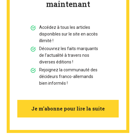
maintenant
Accédez à tous les articles
disponibles sur le site en accès
illimité !
Découvrez les faits marquants
de l’actualité à travers nos
diverses éditions !
Rejoignez la communauté des
décideurs franco-allemands
bien informés !
Je m'abonne pour lire la suite