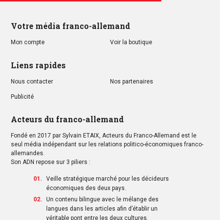
Votre média franco-allemand
Mon compte
Voir la boutique
Liens rapides
Nous contacter
Nos partenaires
Publicité
Acteurs du franco-allemand
Fondé en 2017 par Sylvain ETAIX, Acteurs du Franco-Allemand est le
seul média indépendant sur les relations politico-économiques franco-
allemandes.
Son ADN repose sur 3 piliers :
Veille stratégique marché pour les décideurs
économiques des deux pays.
Un contenu bilingue avec le mélange des
langues dans les articles afin d’établir un
véritable pont entre les deux cultures.