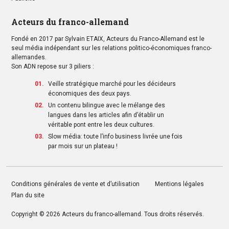
Acteurs du franco-allemand
Fondé en 2017 par Sylvain ETAIX, Acteurs du Franco-Allemand est le
seul média indépendant sur les relations politico-économiques franco-
allemandes.
Son ADN repose sur 3 piliers :
Veille stratégique marché pour les décideurs
économiques des deux pays.
Un contenu bilingue avec le mélange des
langues dans les articles afin d’établir un
véritable pont entre les deux cultures.
Slow média: toute l’info business livrée une fois
par mois sur un plateau !
Conditions générales de vente et d’utilisation
Mentions légales
Plan du site
Copyright © 2026
Acteurs du franco-allemand
. Tous droits réservés.