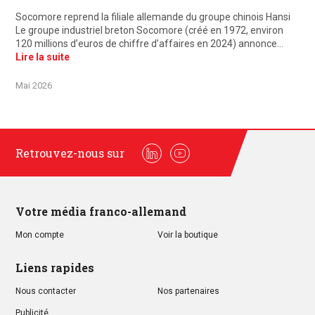
Socomore reprend la filiale allemande du groupe chinois Hansi
Le groupe industriel breton Socomore (créé en 1972, environ
120 millions d’euros de chiffre d’affaires en 2024) annonce…
Lire la suite
Mai 2026
Retrouvez-nous sur
Linkedin
Youtube
Votre média franco-allemand
Mon compte
Voir la boutique
Liens rapides
Nous contacter
Nos partenaires
Publicité