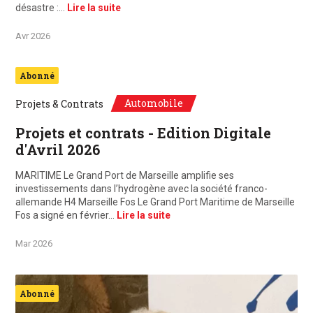
désastre :…
Lire la suite
Avr 2026
Abonné
Automobile
Projets & Contrats
Projets et contrats - Edition Digitale
d'Avril 2026
MARITIME Le Grand Port de Marseille amplifie ses
investissements dans l’hydrogène avec la société franco-
allemande H4 Marseille Fos Le Grand Port Maritime de Marseille
Fos a signé en février…
Lire la suite
Mar 2026
Abonné