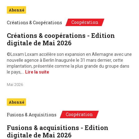
Abonné
Coopération
Créations & Coopérations
Créations & coopérations - Edition
digitale de Mai 2026
©Loxam Loxam accélère son expansion en Allemagne avec une
nouvelle agence à Berlin Inaugurée le 31 mars dernier, cette
implantation, présentée comme la plus grande du groupe dans
le pays,…
Lire la suite
Mai 2026
Abonné
Coopération
Fusions & Acquisitions
Fusions & acquisitions - Edition
digitale de Mai 2026