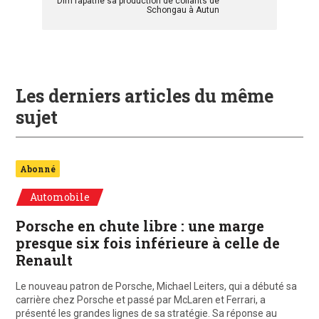
Dim rapatrie sa production de collants de
Schongau à Autun
Les derniers articles du même
sujet
Abonné
Automobile
Porsche en chute libre : une marge
presque six fois inférieure à celle de
Renault
Le nouveau patron de Porsche, Michael Leiters, qui a débuté sa
carrière chez Porsche et passé par McLaren et Ferrari, a
présenté les grandes lignes de sa stratégie. Sa réponse au