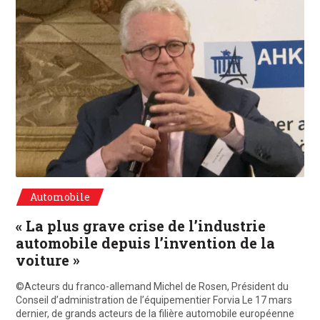
©Acteurs du franco-allemand Michel de Rosen, Président du directoire de l
Automobile
« La plus grave crise de l’industrie
automobile depuis l’invention de la
voiture »
©Acteurs du franco-allemand Michel de Rosen, Président du
Conseil d’administration de l’équipementier Forvia Le 17 mars
dernier, de grands acteurs de la filière automobile européenne