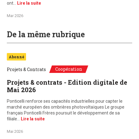
ont…
Lire la suite
Mar 2026
De la même rubrique
Abonné
Coopération
Projets & Contrats
Projets & contrats - Edition digitale de
Mai 2026
Ponticelli renforce ses capacités industrielles pour capter le
marché européen des ombrières photovoltaïques Le groupe
français Ponticelli Frères poursuit le développement de sa
filiale…
Lire la suite
Mai 2026