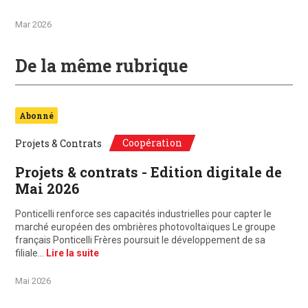
Mar 2026
De la même rubrique
Abonné
Coopération
Projets & Contrats
Projets & contrats - Edition digitale de
Mai 2026
Ponticelli renforce ses capacités industrielles pour capter le
marché européen des ombrières photovoltaïques Le groupe
français Ponticelli Frères poursuit le développement de sa
filiale…
Lire la suite
Mai 2026