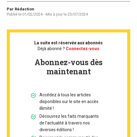
Auteur
Par Rédaction
Publié le
01/02/2024
- Mis à jour le
23/07/2024
La suite est réservée aux abonnés
Déjà abonné ?
Connectez-vous
Abonnez-vous dès
maintenant
Accédez à tous les articles
disponibles sur le site en accès
illimité !
Découvrez les faits marquants
de l’actualité à travers nos
diverses éditions !